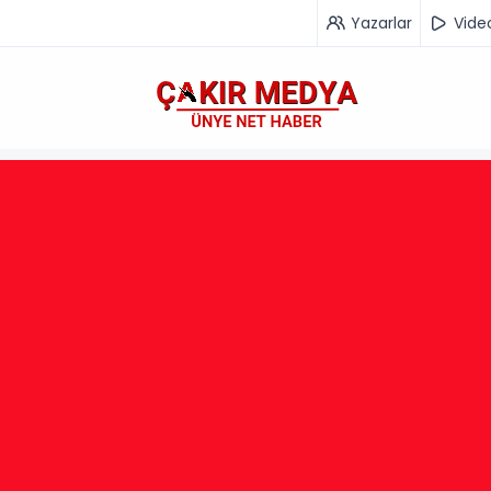
Yazarlar
Vide