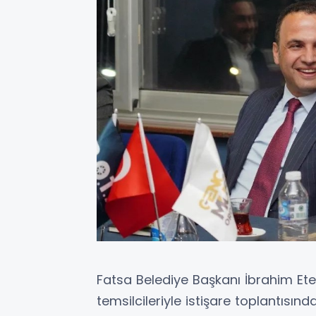
Fatsa Belediye Başkanı İbrahim Ete
temsilcileriyle istişare toplantısın