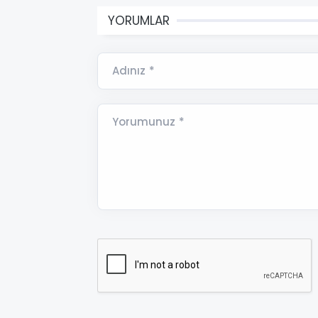
YORUMLAR
Adınız *
Yorumunuz *