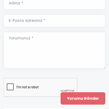
Adınız *
E-Posta Adresiniz *
Yorumunuz *