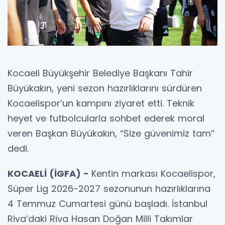
Kocaeli Büyükşehir Belediye Başkanı Tahir
Büyükakın, yeni sezon hazırlıklarını sürdüren
Kocaelispor’un kampını ziyaret etti. Teknik
heyet ve futbolcularla sohbet ederek moral
veren Başkan Büyükakın, “Size güvenimiz tam”
dedi.
KOCAELİ (İGFA) -
Kentin markası Kocaelispor,
Süper Lig 2026-2027 sezonunun hazırlıklarına
4 Temmuz Cumartesi günü başladı. İstanbul
Riva’daki Riva Hasan Doğan Milli Takımlar