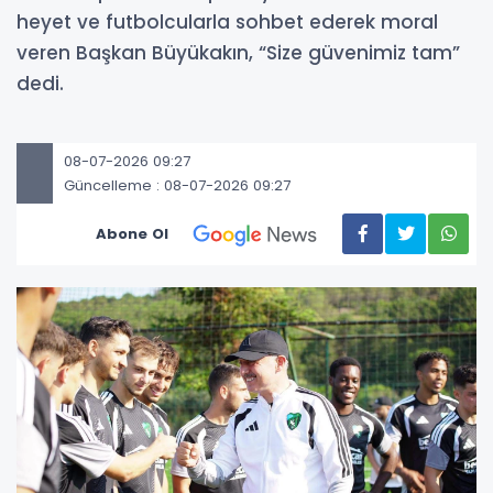
heyet ve futbolcularla sohbet ederek moral
veren Başkan Büyükakın, “Size güvenimiz tam”
dedi.
08-07-2026 09:27
Güncelleme : 08-07-2026 09:27
Abone Ol