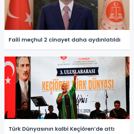
Faili meçhul 2 cinayet daha aydınlatıldı
Türk Dünyasının kalbi Keçiören’de attı