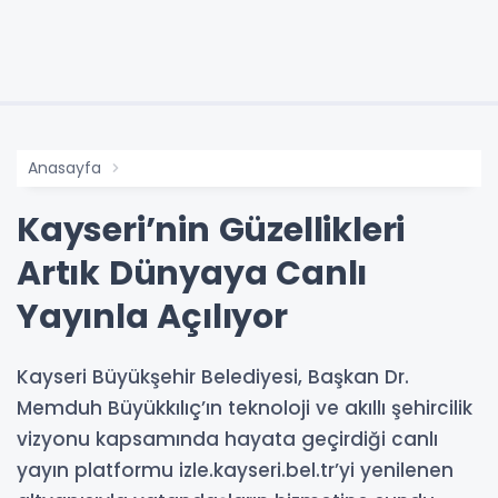
Anasayfa
Kayseri’nin Güzellikleri
Artık Dünyaya Canlı
Yayınla Açılıyor
Kayseri Büyükşehir Belediyesi, Başkan Dr.
Memduh Büyükkılıç’ın teknoloji ve akıllı şehircilik
vizyonu kapsamında hayata geçirdiği canlı
yayın platformu izle.kayseri.bel.tr’yi yenilenen