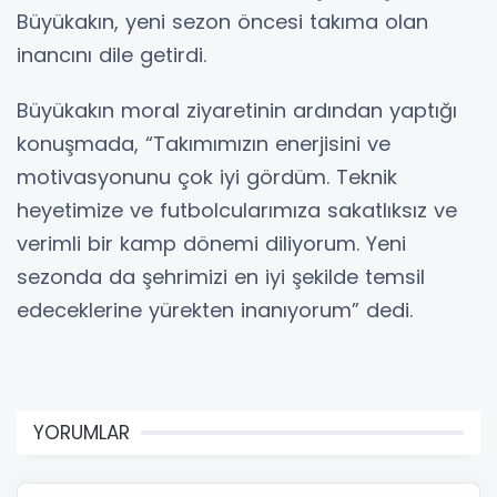
Büyükakın, yeni sezon öncesi takıma olan
inancını dile getirdi.
Büyükakın moral ziyaretinin ardından yaptığı
konuşmada, “Takımımızın enerjisini ve
motivasyonunu çok iyi gördüm. Teknik
heyetimize ve futbolcularımıza sakatlıksız ve
verimli bir kamp dönemi diliyorum. Yeni
sezonda da şehrimizi en iyi şekilde temsil
edeceklerine yürekten inanıyorum” dedi.
YORUMLAR