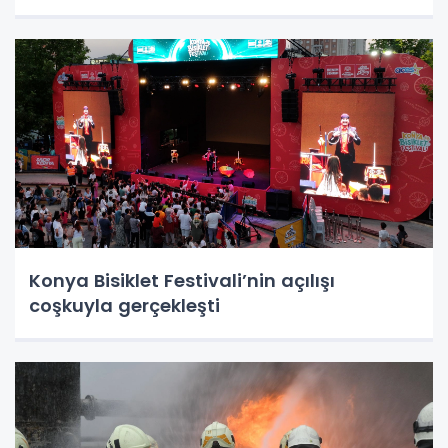
Konya Bisiklet Festivali’nin açılışı
coşkuyla gerçekleşti