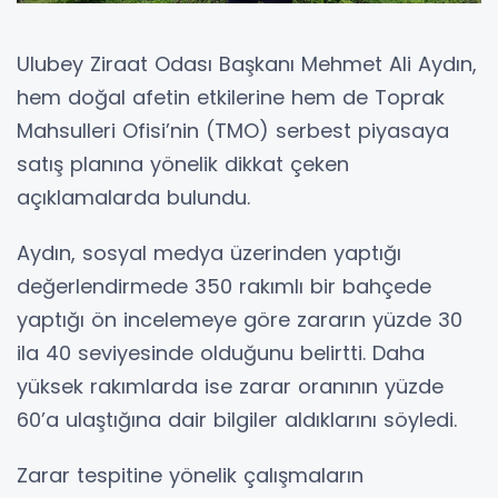
Ulubey Ziraat Odası Başkanı Mehmet Ali Aydın,
hem doğal afetin etkilerine hem de Toprak
Mahsulleri Ofisi’nin (TMO) serbest piyasaya
satış planına yönelik dikkat çeken
açıklamalarda bulundu.
Aydın, sosyal medya üzerinden yaptığı
değerlendirmede 350 rakımlı bir bahçede
yaptığı ön incelemeye göre zararın yüzde 30
ila 40 seviyesinde olduğunu belirtti. Daha
yüksek rakımlarda ise zarar oranının yüzde
60’a ulaştığına dair bilgiler aldıklarını söyledi.
Zarar tespitine yönelik çalışmaların