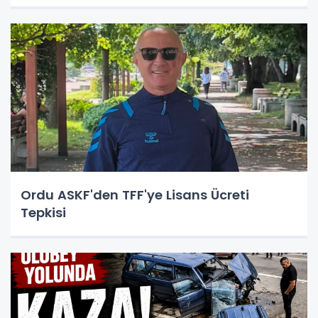
Ordu ASKF'den TFF'ye Lisans Ücreti
Tepkisi