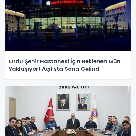
Ordu Şehir Hastanesi İçin Beklenen Gün
Yaklaşıyor! Açılışta Sona Gelindi