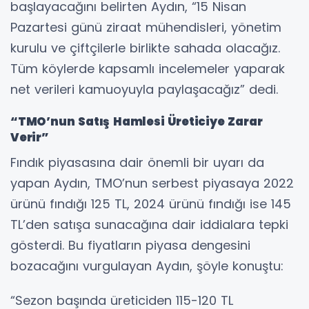
başlayacağını belirten Aydın, “15 Nisan
Pazartesi günü ziraat mühendisleri, yönetim
kurulu ve çiftçilerle birlikte sahada olacağız.
Tüm köylerde kapsamlı incelemeler yaparak
net verileri kamuoyuyla paylaşacağız” dedi.
“TMO’nun Satış Hamlesi Üreticiye Zarar
Verir”
Fındık piyasasına dair önemli bir uyarı da
yapan Aydın, TMO’nun serbest piyasaya 2022
ürünü fındığı 125 TL, 2024 ürünü fındığı ise 145
TL’den satışa sunacağına dair iddialara tepki
gösterdi. Bu fiyatların piyasa dengesini
bozacağını vurgulayan Aydın, şöyle konuştu:
“Sezon başında üreticiden 115-120 TL