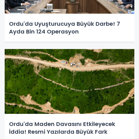
Ordu'da Uyuşturucuya Büyük Darbe! 7
Ayda Bin 124 Operasyon
Ordu'da Maden Davasını Etkileyecek
İddia! Resmi Yazılarda Büyük Fark