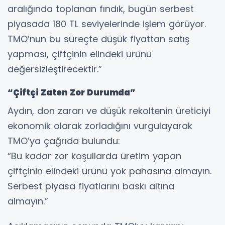
aralığında toplanan fındık, bugün serbest
piyasada 180 TL seviyelerinde işlem görüyor.
TMO’nun bu süreçte düşük fiyattan satış
yapması, çiftçinin elindeki ürünü
değersizleştirecektir.”
“Çiftçi Zaten Zor Durumda”
Aydın, don zararı ve düşük rekoltenin üreticiyi
ekonomik olarak zorladığını vurgulayarak
TMO’ya çağrıda bulundu:
“Bu kadar zor koşullarda üretim yapan
çiftçinin elindeki ürünü yok pahasına almayın.
Serbest piyasa fiyatlarını baskı altına
almayın.”