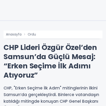
Anasayfa
Ordu
CHP Lideri Özgür Özel’den
Samsun’da Güçlü Mesaj:
“Erken Seçime İlk Adımı
Atıyoruz”
CHP, "Erken Seçime İlk Adım" mitinglerinin ilkini
Samsun’da gerçekleştirdi. Binlerce vatandaşın
katıldığı mitingde konuşan CHP Genel Başkanı