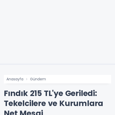
Anasayfa
Gündem
Fındık 215 TL'ye Geriledi:
Tekelcilere ve Kurumlara
Net Mesaj