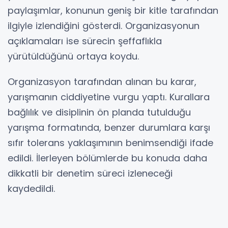
paylaşımlar, konunun geniş bir kitle tarafından
ilgiyle izlendiğini gösterdi. Organizasyonun
açıklamaları ise sürecin şeffaflıkla
yürütüldüğünü ortaya koydu.
Organizasyon tarafından alınan bu karar,
yarışmanın ciddiyetine vurgu yaptı. Kurallara
bağlılık ve disiplinin ön planda tutulduğu
yarışma formatında, benzer durumlara karşı
sıfır tolerans yaklaşımının benimsendiği ifade
edildi. İlerleyen bölümlerde bu konuda daha
dikkatli bir denetim süreci izleneceği
kaydedildi.