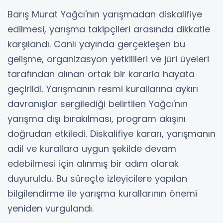
Barış Murat Yağcı'nın yarışmadan diskalifiye
edilmesi, yarışma takipçileri arasında dikkatle
karşılandı. Canlı yayında gerçekleşen bu
gelişme, organizasyon yetkilileri ve jüri üyeleri
tarafından alınan ortak bir kararla hayata
geçirildi. Yarışmanın resmi kurallarına aykırı
davranışlar sergilediği belirtilen Yağcı'nın
yarışma dışı bırakılması, program akışını
doğrudan etkiledi. Diskalifiye kararı, yarışmanın
adil ve kurallara uygun şekilde devam
edebilmesi için alınmış bir adım olarak
duyuruldu. Bu süreçte izleyicilere yapılan
bilgilendirme ile yarışma kurallarının önemi
yeniden vurgulandı.