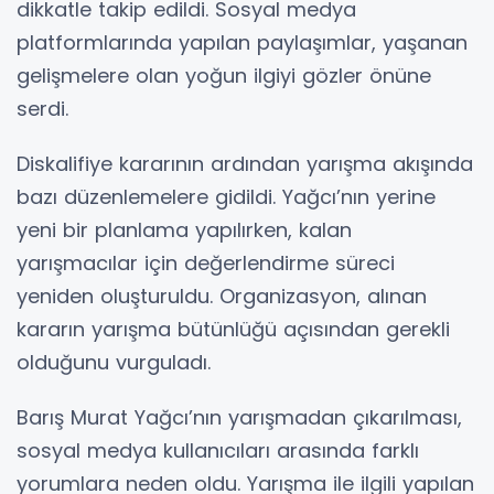
dikkatle takip edildi. Sosyal medya
platformlarında yapılan paylaşımlar, yaşanan
gelişmelere olan yoğun ilgiyi gözler önüne
serdi.
Diskalifiye kararının ardından yarışma akışında
bazı düzenlemelere gidildi. Yağcı’nın yerine
yeni bir planlama yapılırken, kalan
yarışmacılar için değerlendirme süreci
yeniden oluşturuldu. Organizasyon, alınan
kararın yarışma bütünlüğü açısından gerekli
olduğunu vurguladı.
Barış Murat Yağcı’nın yarışmadan çıkarılması,
sosyal medya kullanıcıları arasında farklı
yorumlara neden oldu. Yarışma ile ilgili yapılan