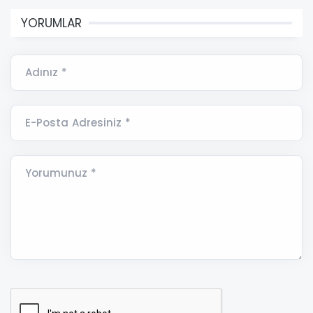
YORUMLAR
Adınız *
E-Posta Adresiniz *
Yorumunuz *