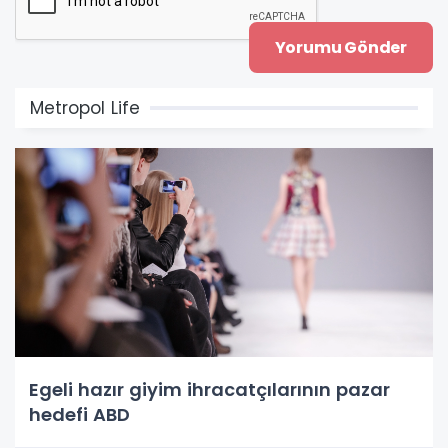
Metropol Life
Egeli hazır giyim ihracatçılarının pazar
hedefi ABD