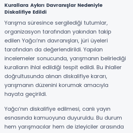
Kurallara Aykırı Davranışlar Nedeniyle
Diskalifiye Edildi
Yarışma süresince sergilediği tutumlar,
organizasyon tarafından yakından takip
edilen Yağcı’nın davranışları, jüri üyeleri
tarafından da değerlendirildi. Yapılan
incelemeler sonucunda, yarışmanın belirlediği
kuralların ihlal edildiği tespit edildi. Bu ihlaller
doğrultusunda alınan diskalifiye kararı,
yarışmanın düzenini korumak amacıyla
hayata geçirildi.
Yağcı’nın diskalifiye edilmesi, canlı yayın
esnasında kamuoyuna duyuruldu. Bu durum
hem yarışmacılar hem de izleyiciler arasında