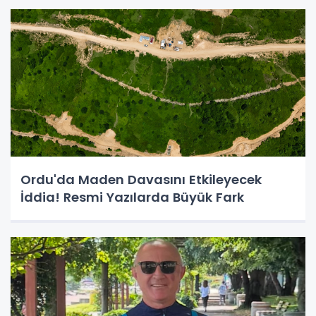
Ordu'da Maden Davasını Etkileyecek
İddia! Resmi Yazılarda Büyük Fark