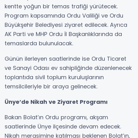
kentte yoğun bir temas trafiği yürütecek.
Program kapsamında Ordu Valiliği ve Ordu
Büyükşehir Belediyesi ziyaret edilecek. Ayrıca
AK Parti ve MHP Ordu İl Başkanlıklarında da
temaslarda bulunulacak.
Günün ilerleyen saatlerinde ise Ordu Ticaret
ve Sanayi Odası ev sahipliğinde düzenlenecek
toplantıda sivil toplum kuruluşlarının
temsilcileriyle bir araya gelinecek.
Ünye’de Nikah ve Ziyaret Programı
Bakan Bolat’ın Ordu programı, akşam
saatlerinde Ünye ilçesinde devam edecek.
Nikah merasimine katılması beklenen Bolat’ın,