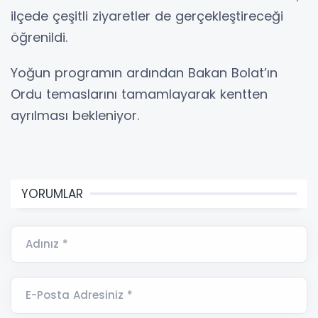
ilçede çeşitli ziyaretler de gerçekleştireceği
öğrenildi.
Yoğun programın ardından Bakan Bolat’ın
Ordu temaslarını tamamlayarak kentten
ayrılması bekleniyor.
YORUMLAR
Adınız *
E-Posta Adresiniz *