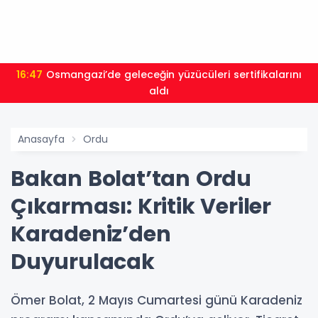
16:47
Osmangazi’de geleceğin yüzücüleri sertifikalarını
aldı
Anasayfa
Ordu
Bakan Bolat’tan Ordu
Çıkarması: Kritik Veriler
Karadeniz’den
Duyurulacak
Ömer Bolat, 2 Mayıs Cumartesi günü Karadeniz