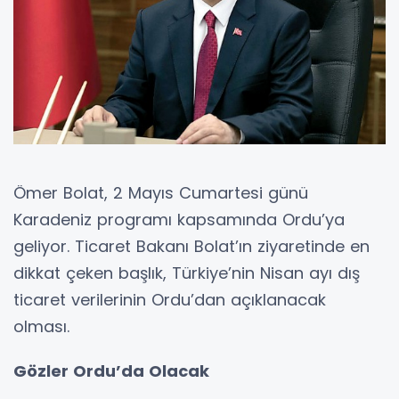
Ömer Bolat, 2 Mayıs Cumartesi günü
Karadeniz programı kapsamında Ordu’ya
geliyor. Ticaret Bakanı Bolat’ın ziyaretinde en
dikkat çeken başlık, Türkiye’nin Nisan ayı dış
ticaret verilerinin Ordu’dan açıklanacak
olması.
Gözler Ordu’da Olacak