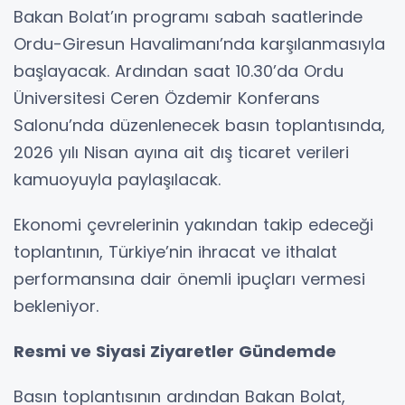
Bakan Bolat’ın programı sabah saatlerinde
Ordu-Giresun Havalimanı’nda karşılanmasıyla
başlayacak. Ardından saat 10.30’da Ordu
Üniversitesi Ceren Özdemir Konferans
Salonu’nda düzenlenecek basın toplantısında,
2026 yılı Nisan ayına ait dış ticaret verileri
kamuoyuyla paylaşılacak.
Ekonomi çevrelerinin yakından takip edeceği
toplantının, Türkiye’nin ihracat ve ithalat
performansına dair önemli ipuçları vermesi
bekleniyor.
Resmi ve Siyasi Ziyaretler Gündemde
Basın toplantısının ardından Bakan Bolat,