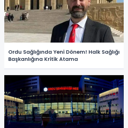
Ordu Sağlığında Yeni Dönem! Halk Sağlığı
Başkanlığına Kritik Atama