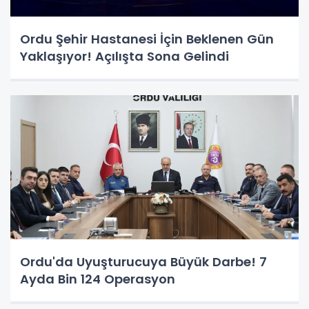
Ordu Şehir Hastanesi İçin Beklenen Gün
Yaklaşıyor! Açılışta Sona Gelindi
Ordu'da Uyuşturucuya Büyük Darbe! 7
Ayda Bin 124 Operasyon