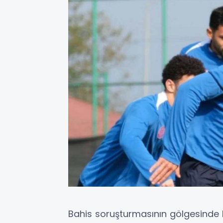
Bahis soruşturmasının gölgesinde 