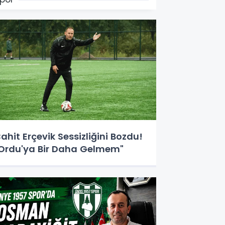
ahit Erçevik Sessizliğini Bozdu!
Ordu'ya Bir Daha Gelmem"