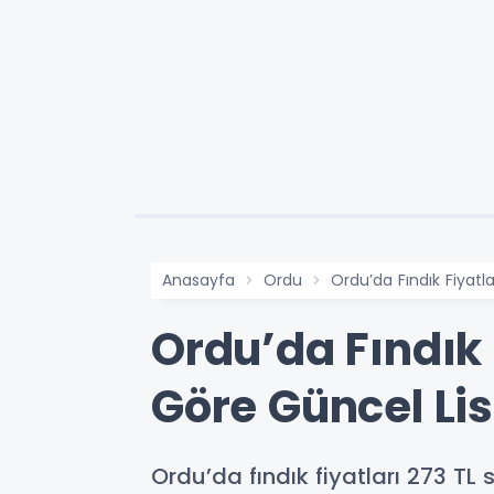
Anasayfa
Ordu
Ordu’da Fındık Fiyatl
Ordu’da Fındık 
Göre Güncel Lis
Ordu’da fındık fiyatları 273 TL 