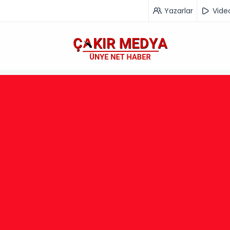
Yazarlar
Vide