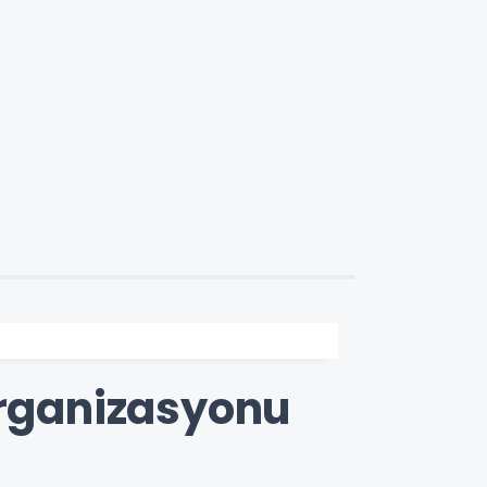
Organizasyonu