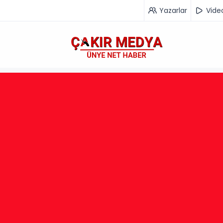
Yazarlar
Vide