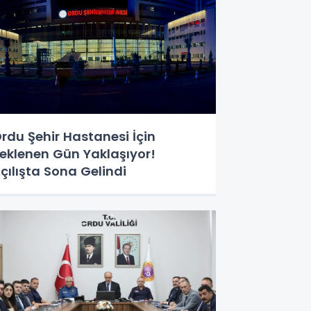
rdu Şehir Hastanesi İçin
eklenen Gün Yaklaşıyor!
çılışta Sona Gelindi