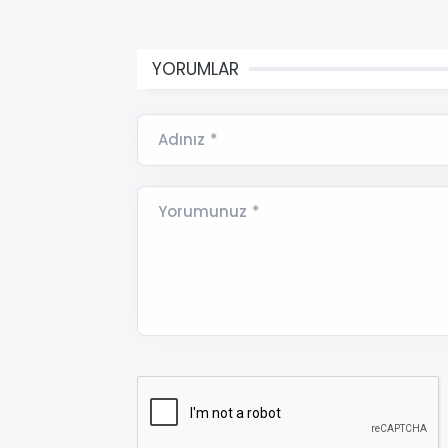
YORUMLAR
Adınız *
Yorumunuz *