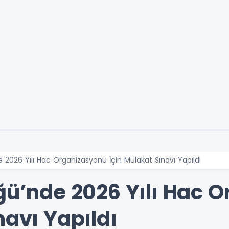
 2026 Yılı Hac Organizasyonu İçin Mülakat Sınavı Yapıldı
üğü’nde 2026 Yılı Hac 
navı Yapıldı