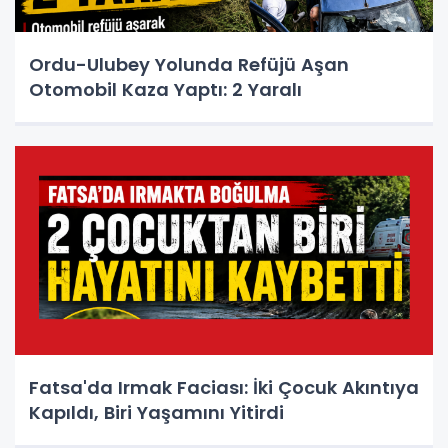
Ordu-Ulubey Yolunda Refüjü Aşan
Otomobil Kaza Yaptı: 2 Yaralı
Fatsa'da Irmak Faciası: İki Çocuk Akıntıya
Kapıldı, Biri Yaşamını Yitirdi