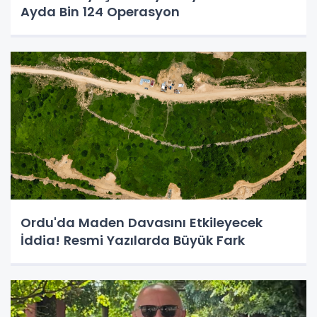
Ayda Bin 124 Operasyon
Ordu'da Maden Davasını Etkileyecek
İddia! Resmi Yazılarda Büyük Fark