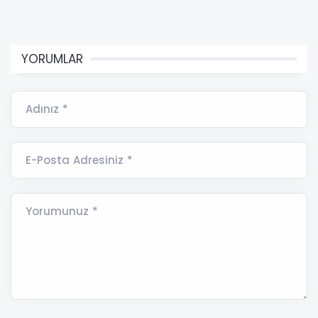
YORUMLAR
Adınız *
E-Posta Adresiniz *
Yorumunuz *