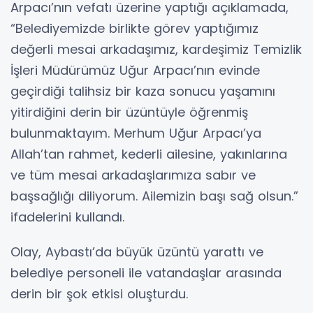
Arpacı’nın vefatı üzerine yaptığı açıklamada,
“Belediyemizde birlikte görev yaptığımız
değerli mesai arkadaşımız, kardeşimiz Temizlik
İşleri Müdürümüz Uğur Arpacı’nın evinde
geçirdiği talihsiz bir kaza sonucu yaşamını
yitirdiğini derin bir üzüntüyle öğrenmiş
bulunmaktayım. Merhum Uğur Arpacı’ya
Allah’tan rahmet, kederli ailesine, yakınlarına
ve tüm mesai arkadaşlarımıza sabır ve
başsağlığı diliyorum. Ailemizin başı sağ olsun.”
ifadelerini kullandı.
Olay, Aybastı’da büyük üzüntü yarattı ve
belediye personeli ile vatandaşlar arasında
derin bir şok etkisi oluşturdu.