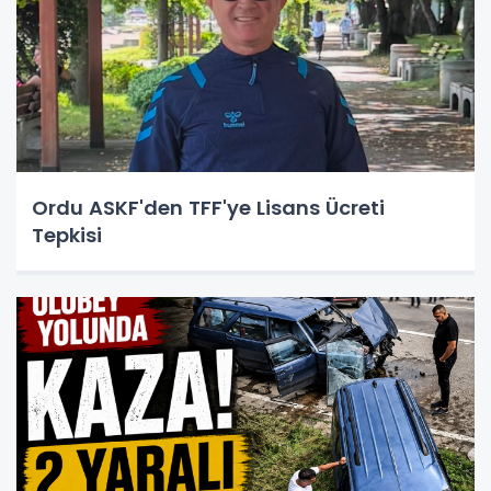
Ordu ASKF'den TFF'ye Lisans Ücreti
Tepkisi