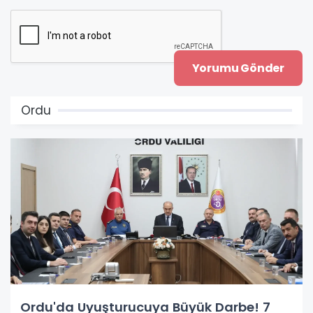
Ordu
Ordu'da Uyuşturucuya Büyük Darbe! 7