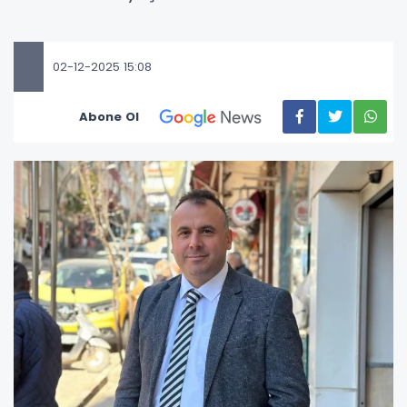
02-12-2025 15:08
Abone Ol