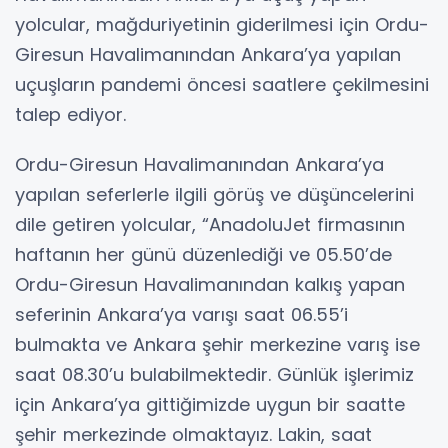
yolcular, mağduriyetinin giderilmesi için Ordu-
Giresun Havalimanından Ankara’ya yapılan
uçuşların pandemi öncesi saatlere çekilmesini
talep ediyor.
Ordu-Giresun Havalimanından Ankara’ya
yapılan seferlerle ilgili görüş ve düşüncelerini
dile getiren yolcular, “AnadoluJet firmasının
haftanın her günü düzenlediği ve 05.50’de
Ordu-Giresun Havalimanından kalkış yapan
seferinin Ankara’ya varışı saat 06.55’i
bulmakta ve Ankara şehir merkezine varış ise
saat 08.30’u bulabilmektedir. Günlük işlerimiz
için Ankara’ya gittiğimizde uygun bir saatte
şehir merkezinde olmaktayız. Lakin, saat