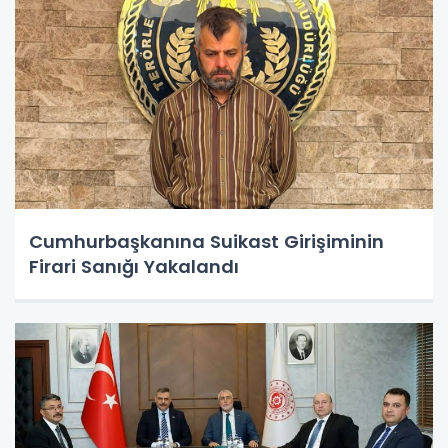
Cumhurbaşkanına Suikast Girişiminin
Firari Sanığı Yakalandı