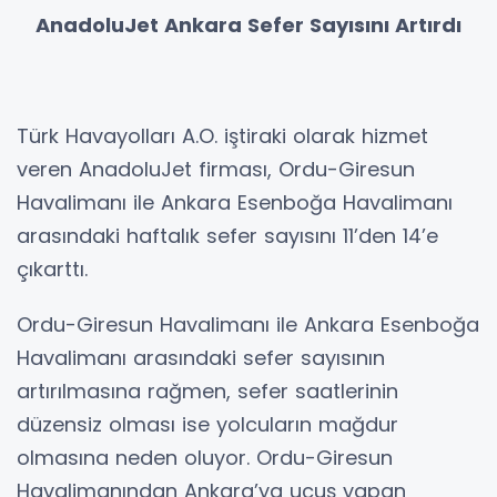
AnadoluJet Ankara Sefer Sayısını Artırdı
Türk Havayolları A.O. iştiraki olarak hizmet
veren AnadoluJet firması, Ordu-Giresun
Havalimanı ile Ankara Esenboğa Havalimanı
arasındaki haftalık sefer sayısını 11’den 14’e
çıkarttı.
Ordu-Giresun Havalimanı ile Ankara Esenboğa
Havalimanı arasındaki sefer sayısının
artırılmasına rağmen, sefer saatlerinin
düzensiz olması ise yolcuların mağdur
olmasına neden oluyor. Ordu-Giresun
Havalimanından Ankara’ya uçuş yapan