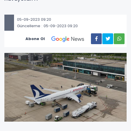
05-09-2023 09:20
Güncelleme : 05-09-2023 09:20
Abone Ol