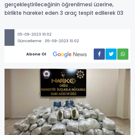
gerçekleştirileceğinin öğrenilmesi üzerine,
birlikte hareket eden 3 araç tespit edilerek 03
05-09-2023 10:02
Güncelleme : 05-09-2023 10:02
Abone Ol