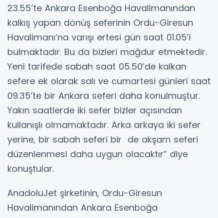
23.55’te Ankara Esenboğa Havalimanından
kalkış yapan dönüş seferinin Ordu-Giresun
Havalimanı’na varışı ertesi gün saat 01.05’i
bulmaktadır. Bu da bizleri mağdur etmektedir.
Yeni tarifede sabah saat 05.50’de kalkan
sefere ek olarak salı ve cumartesi günleri saat
09.35’te bir Ankara seferi daha konulmuştur.
Yakın saatlerde iki sefer bizler açısından
kullanışlı olmamaktadır. Arka arkaya iki sefer
yerine, bir sabah seferi bir de akşam seferi
düzenlenmesi daha uygun olacaktır” diye
konuştular.
AnadoluJet şirketinin, Ordu-Giresun
Havalimanından Ankara Esenboğa