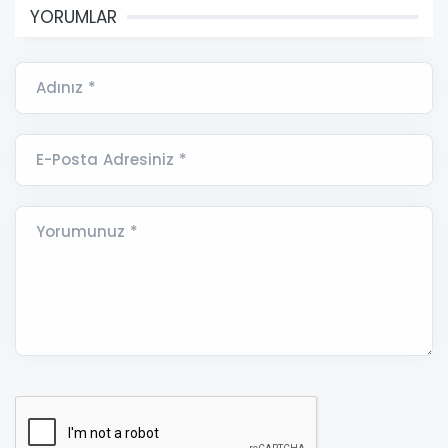
YORUMLAR
Adınız *
E-Posta Adresiniz *
Yorumunuz *