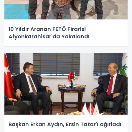
10 Yıldır Aranan FETÖ Firarisi
Afyonkarahisar'da Yakalandı
Başkan Erkan Aydın, Ersin Tatar'ı ağırladı