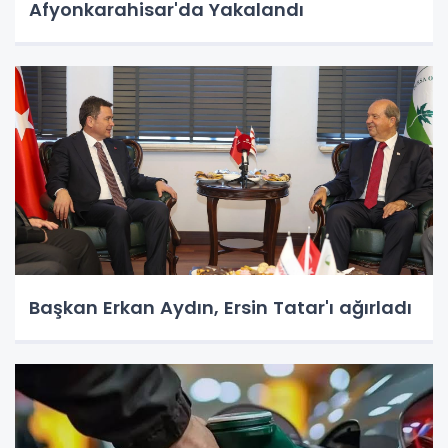
Afyonkarahisar'da Yakalandı
Başkan Erkan Aydın, Ersin Tatar'ı ağırladı