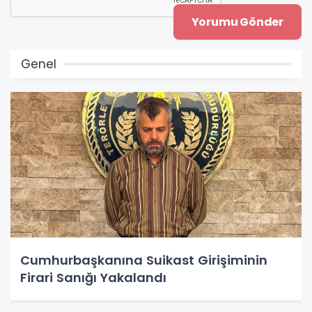
Genel
Cumhurbaşkanına Suikast Girişiminin
Firari Sanığı Yakalandı