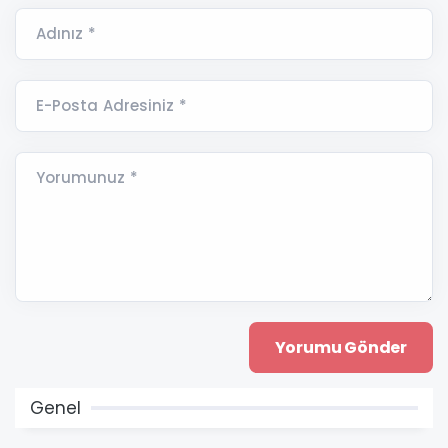
Adınız *
E-Posta Adresiniz *
Yorumunuz *
Genel