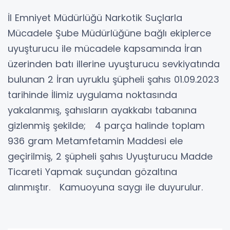
İl Emniyet Müdürlüğü Narkotik Suçlarla
Mücadele Şube Müdürlüğüne bağlı ekiplerce
uyuşturucu ile mücadele kapsamında İran
üzerinden batı illerine uyuşturucu sevkiyatında
bulunan 2 İran uyruklu şüpheli şahıs 01.09.2023
tarihinde İlimiz uygulama noktasında
yakalanmış, şahısların ayakkabı tabanına
gizlenmiş şekilde; 4 parça halinde toplam
936 gram Metamfetamin Maddesi ele
geçirilmiş, 2 şüpheli şahıs Uyuşturucu Madde
Ticareti Yapmak suçundan gözaltına
alınmıştır. Kamuoyuna saygı ile duyurulur.