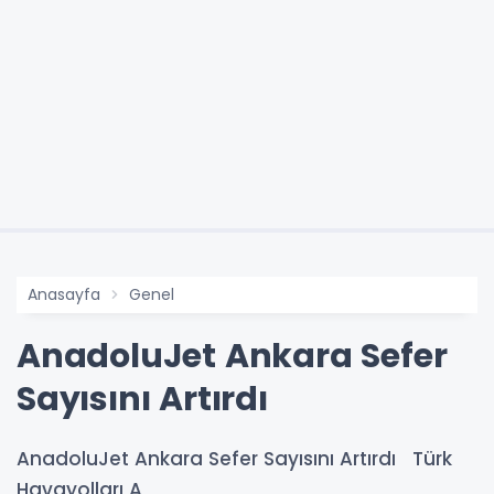
Anasayfa
Genel
AnadoluJet Ankara Sefer
Sayısını Artırdı
AnadoluJet Ankara Sefer Sayısını Artırdı Türk
Havayolları A