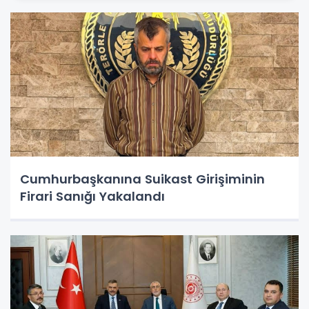
Cumhurbaşkanına Suikast Girişiminin
Firari Sanığı Yakalandı