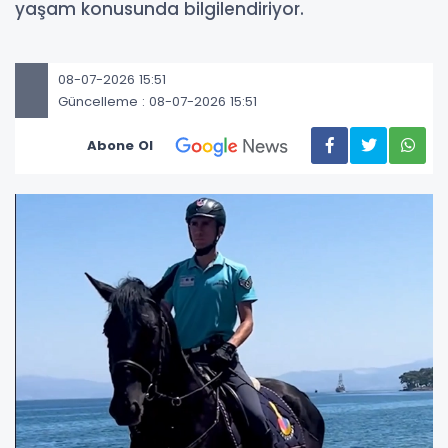
yaşam konusunda bilgilendiriyor.
08-07-2026 15:51
Güncelleme : 08-07-2026 15:51
Abone Ol