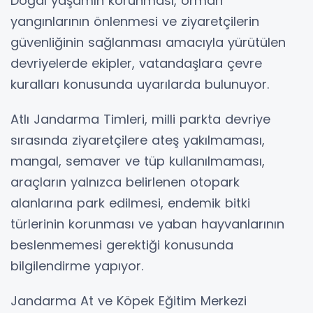
Doğal yaşamın korunması, orman
yangınlarının önlenmesi ve ziyaretçilerin
güvenliğinin sağlanması amacıyla yürütülen
devriyelerde ekipler, vatandaşlara çevre
kuralları konusunda uyarılarda bulunuyor.
Atlı Jandarma Timleri, milli parkta devriye
sırasında ziyaretçilere ateş yakılmaması,
mangal, semaver ve tüp kullanılmaması,
araçların yalnızca belirlenen otopark
alanlarına park edilmesi, endemik bitki
türlerinin korunması ve yaban hayvanlarının
beslenmemesi gerektiği konusunda
bilgilendirme yapıyor.
Jandarma At ve Köpek Eğitim Merkezi