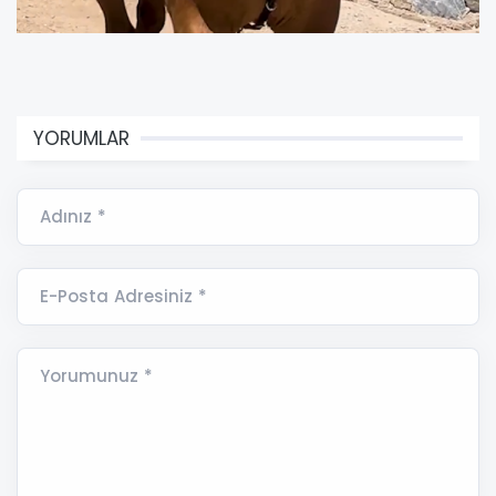
YORUMLAR
Adınız *
E-Posta Adresiniz *
Yorumunuz *