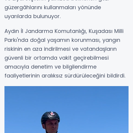
güzergâhlarını kullanmaları yönünde
uyarılarda bulunuyor.
Aydın İl Jandarma Komutanlığı, Kuşadası Milli
Parkı'nda doğal yaşamın korunması, yangın
riskinin en aza indirilmesi ve vatandaşların
güvenli bir ortamda vakit geçirebilmesi
amacıyla denetim ve bilgilendirme
faaliyetlerinin aralıksız sürdürüleceğini bildirdi.