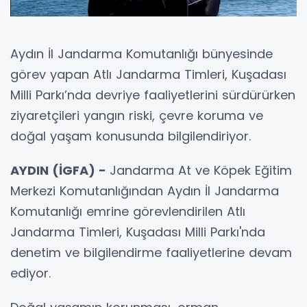
Aydın İl Jandarma Komutanlığı bünyesinde
görev yapan Atlı Jandarma Timleri, Kuşadası
Milli Parkı’nda devriye faaliyetlerini sürdürürken
ziyaretçileri yangın riski, çevre koruma ve
doğal yaşam konusunda bilgilendiriyor.
AYDIN (İGFA) -
Jandarma At ve Köpek Eğitim
Merkezi Komutanlığından Aydın İl Jandarma
Komutanlığı emrine görevlendirilen Atlı
Jandarma Timleri, Kuşadası Milli Parkı'nda
denetim ve bilgilendirme faaliyetlerine devam
ediyor.