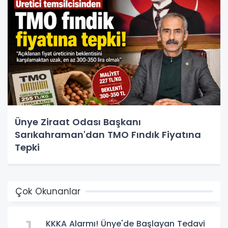
Ünye Ziraat Odası Başkanı
Sarıkahraman'dan TMO Fındık Fiyatına
Tepki
Çok Okunanlar
KKKA Alarmı! Ünye'de Başlayan Tedavi