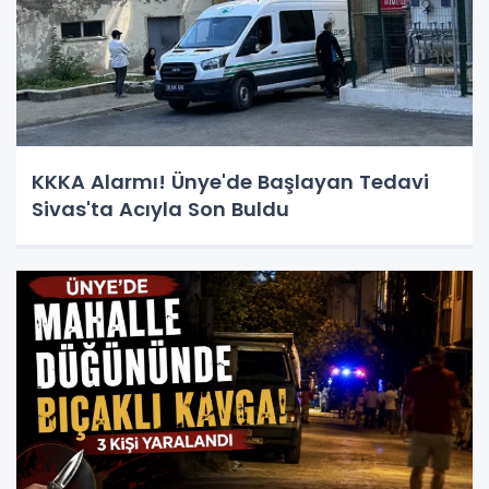
KKKA Alarmı! Ünye'de Başlayan Tedavi
Sivas'ta Acıyla Son Buldu