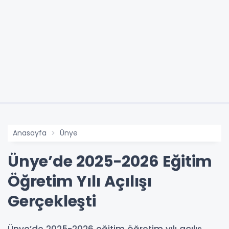
Anasayfa
Ünye
Ünye’de 2025-2026 Eğitim
Öğretim Yılı Açılışı
Gerçekleşti