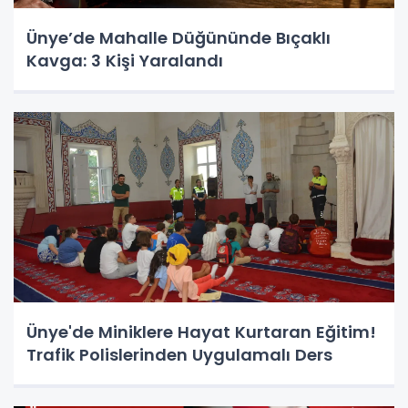
Ünye’de Mahalle Düğününde Bıçaklı
Kavga: 3 Kişi Yaralandı
Ünye'de Miniklere Hayat Kurtaran Eğitim!
Trafik Polislerinden Uygulamalı Ders