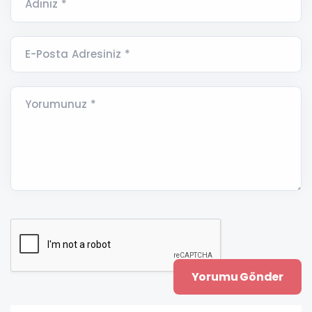
Adınız *
E-Posta Adresiniz *
Yorumunuz *