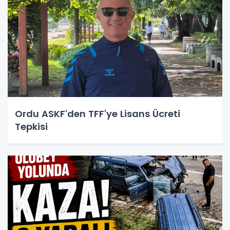
Ordu ASKF'den TFF'ye Lisans Ücreti
Tepkisi