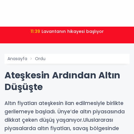
11:39
Lavantanın hikayesi başlıyor
Anasayfa
Ordu
Ateşkesin Ardından Altın
Düşüşte
Altın fiyatları ateşkesin ilan edilmesiyle birlikte
gerilemeye başladı. Ünye’de altın piyasasında
dikkat çeken düşüş yaşanıyor.Uluslararası
piyasalarda altın fiyatları, savaş bölgesinde