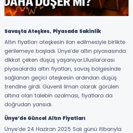
Savaşta Ateşkes, Piyasada Sakinlik
Altın fiyatları ateşkesin ilan edilmesiyle birlikte
gerilemeye başladı. Ünye’de altın piyasasında
dikkat çeken düşüş yaşanıyor.Uluslararası
piyasalarda altın fiyatları, savaş bölgesinde
sağlanan geçici ateşkesin ardından düşüş
trendine girdi. Güvenli liman olarak görülen
altına olan talebin azalması, fiyatlara da
doğrudan yansıdı.
Ünye’de Güncel Altın Fiyatları
Ünye’de 24 Haziran 2025 Salı günü itibarıyla