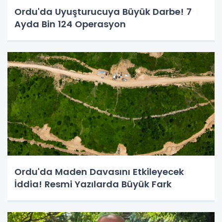
Ordu'da Uyuşturucuya Büyük Darbe! 7
Ayda Bin 124 Operasyon
Ordu'da Maden Davasını Etkileyecek
İddia! Resmi Yazılarda Büyük Fark