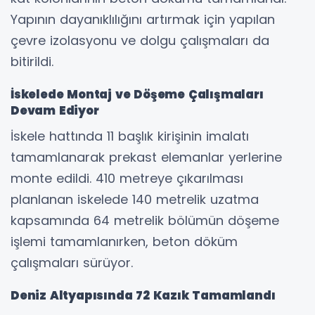
Yapının dayanıklılığını artırmak için yapılan
çevre izolasyonu ve dolgu çalışmaları da
bitirildi.
İskelede Montaj ve Döşeme Çalışmaları
Devam Ediyor
İskele hattında 11 başlık kirişinin imalatı
tamamlanarak prekast elemanlar yerlerine
monte edildi. 410 metreye çıkarılması
planlanan iskelede 140 metrelik uzatma
kapsamında 64 metrelik bölümün döşeme
işlemi tamamlanırken, beton döküm
çalışmaları sürüyor.
Deniz Altyapısında 72 Kazık Tamamlandı