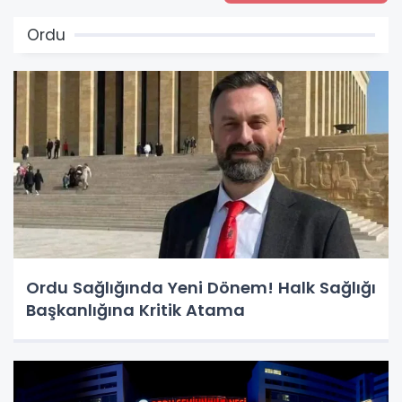
Ordu
Ordu Sağlığında Yeni Dönem! Halk Sağlığı
Başkanlığına Kritik Atama