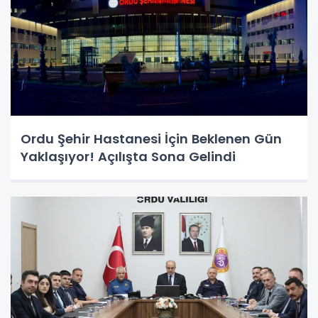
Ordu Şehir Hastanesi İçin Beklenen Gün
Yaklaşıyor! Açılışta Sona Gelindi