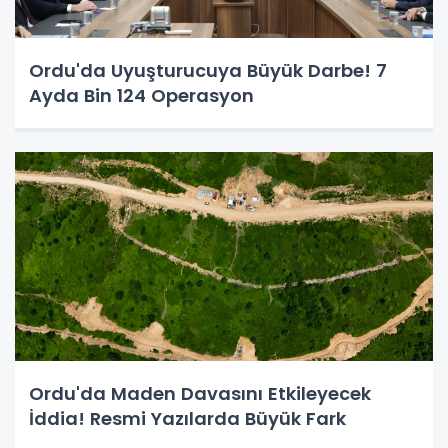
Ordu'da Uyuşturucuya Büyük Darbe! 7
Ayda Bin 124 Operasyon
Ordu'da Maden Davasını Etkileyecek
İddia! Resmi Yazılarda Büyük Fark