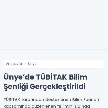
Anasayfa
Ünye
Ünye’de TÜBİTAK Bilim
Şenliği Gerçekleştirildi
TÜBİTAK tarafından desteklenen Bilim Fuarları
kapsamında düzenlenen “Bilimin Işığında