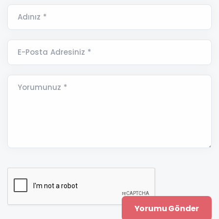
Adınız *
E-Posta Adresiniz *
Yorumunuz *