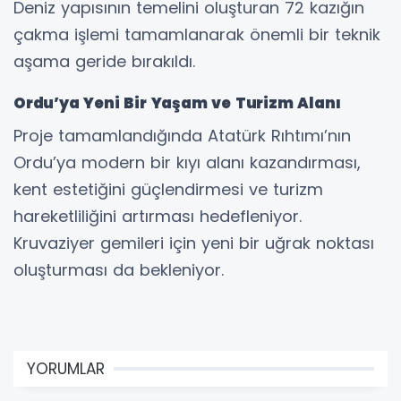
Deniz yapısının temelini oluşturan 72 kazığın
çakma işlemi tamamlanarak önemli bir teknik
aşama geride bırakıldı.
Ordu’ya Yeni Bir Yaşam ve Turizm Alanı
Proje tamamlandığında Atatürk Rıhtımı’nın
Ordu’ya modern bir kıyı alanı kazandırması,
kent estetiğini güçlendirmesi ve turizm
hareketliliğini artırması hedefleniyor.
Kruvaziyer gemileri için yeni bir uğrak noktası
oluşturması da bekleniyor.
YORUMLAR