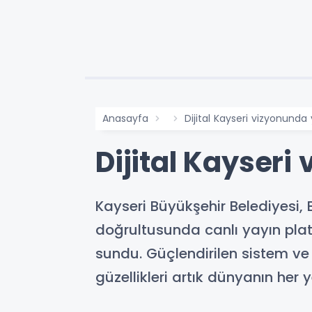
Anasayfa
Dijital Kayseri vizyonunda
Dijital Kayseri
Kayseri Büyükşehir Belediyesi, B
doğrultusunda canlı yayın platf
sundu. Güçlendirilen sistem ve 
güzellikleri artık dünyanın her y