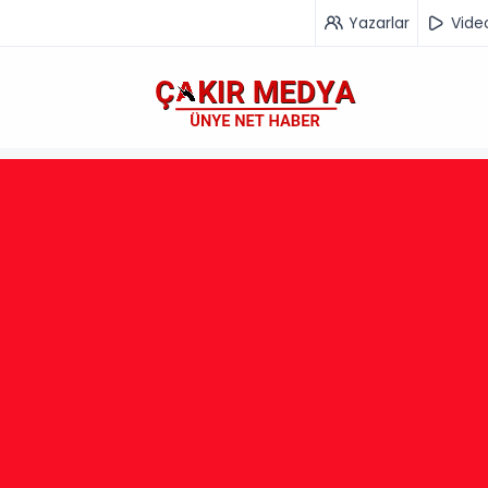
Yazarlar
Vide