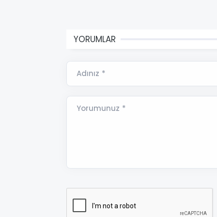
YORUMLAR
Adınız *
Yorumunuz *