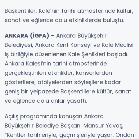
Başkentliler, Kale’nin tarihi atmosferinde kültür,
sanat ve eğlence dolu etkinliklerde buluştu.
ANKARA (İGFA) -
Ankara Büyükşehir
Belediyesi, Ankara Kent Konseyi ve Kale Meclisi
iş birliğiyle düzenlenen Kale Şenlikleri başladı.
Ankara Kalesi’nin tarihi atmosferinde
gerçekleştirilen etkinlikler, konserlerden
gösterilere, atölyelerden söyleşilere kadar
geniş bir yelpazede Başkentlilere kültür, sanat
ve eğlence dolu anlar yaşattı.
Açılış programında konuşan Ankara
Büyükşehir Belediye Başkanı Mansur Yavaş,
“Kentler tarihleriyle, geçmişleriyle yaşar. Ondan