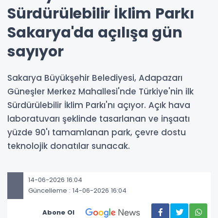
Sürdürülebilir İklim Parkı
Sakarya'da açılışa gün
sayıyor
Sakarya Büyükşehir Belediyesi, Adapazarı
Güneşler Merkez Mahallesi'nde Türkiye'nin ilk
Sürdürülebilir İklim Parkı'nı açıyor. Açık hava
laboratuvarı şeklinde tasarlanan ve inşaatı
yüzde 90'ı tamamlanan park, çevre dostu
teknolojik donatılar sunacak.
14-06-2026 16:04
Güncelleme : 14-06-2026 16:04
Abone Ol