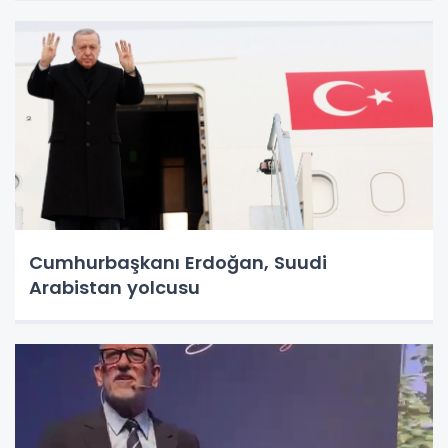
Cumhurbaşkanı Erdoğan, Suudi
Arabistan yolcusu