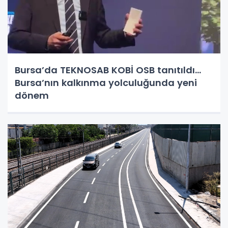
Bursa’da TEKNOSAB KOBİ OSB tanıtıldı...
Bursa’nın kalkınma yolculuğunda yeni
dönem