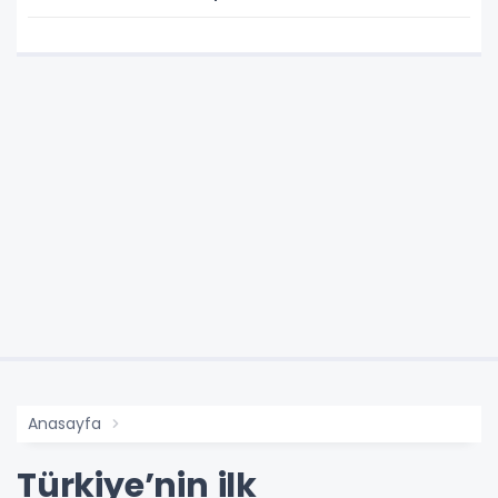
Anasayfa
Türkiye’nin ilk