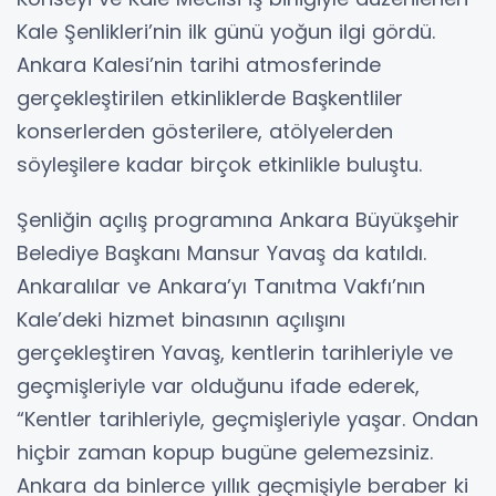
Kale Şenlikleri’nin ilk günü yoğun ilgi gördü.
Ankara Kalesi’nin tarihi atmosferinde
gerçekleştirilen etkinliklerde Başkentliler
konserlerden gösterilere, atölyelerden
söyleşilere kadar birçok etkinlikle buluştu.
Şenliğin açılış programına Ankara Büyükşehir
Belediye Başkanı Mansur Yavaş da katıldı.
Ankaralılar ve Ankara’yı Tanıtma Vakfı’nın
Kale’deki hizmet binasının açılışını
gerçekleştiren Yavaş, kentlerin tarihleriyle ve
geçmişleriyle var olduğunu ifade ederek,
“Kentler tarihleriyle, geçmişleriyle yaşar. Ondan
hiçbir zaman kopup bugüne gelemezsiniz.
Ankara da binlerce yıllık geçmişiyle beraber ki