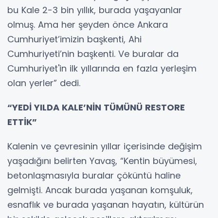
bu Kale 2-3 bin yıllık, burada yaşayanlar
olmuş. Ama her şeyden önce Ankara
Cumhuriyet’imizin başkenti, Ahi
Cumhuriyeti’nin başkenti. Ve buralar da
Cumhuriyet'in ilk yıllarında en fazla yerleşim
olan yerler” dedi.
“YEDİ YILDA KALE’NİN TÜMÜNÜ RESTORE
ETTİK”
Kalenin ve çevresinin yıllar içerisinde değişim
yaşadığını belirten Yavaş, “Kentin büyümesi,
betonlaşmasıyla buralar çöküntü haline
gelmişti. Ancak burada yaşanan komşuluk,
esnaflık ve burada yaşanan hayatın, kültürün