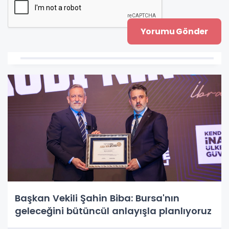
Başkan Vekili Şahin Biba: Bursa'nın
geleceğini bütüncül anlayışla planlıyoruz