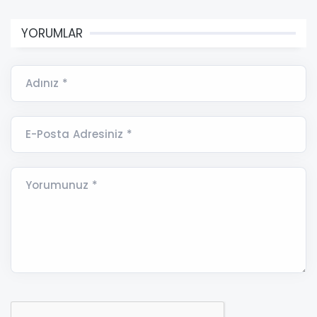
YORUMLAR
Adınız *
E-Posta Adresiniz *
Yorumunuz *