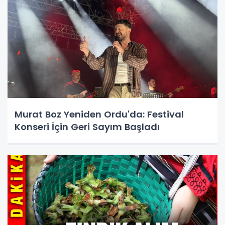
Murat Boz Yeniden Ordu'da: Festival
Konseri İçin Geri Sayım Başladı