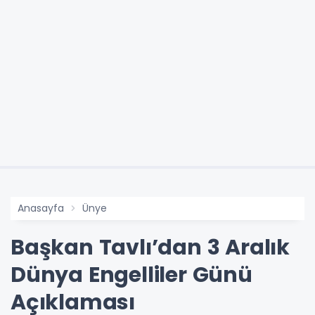
Anasayfa
Ünye
Başkan Tavlı’dan 3 Aralık
Dünya Engelliler Günü
Açıklaması