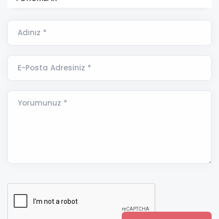
Adınız *
E-Posta Adresiniz *
Yorumunuz *