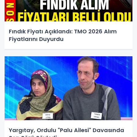
Fındık Fiyatı Açıklandı: TMO 2026 Alım
Fiyatlarını Duyurdu
Yargıtay, Ordulu "Palu Ailesi" Davasında