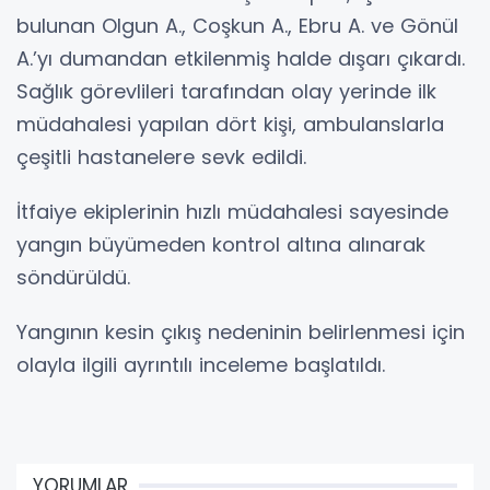
bulunan Olgun A., Coşkun A., Ebru A. ve Gönül
A.’yı dumandan etkilenmiş halde dışarı çıkardı.
Sağlık görevlileri tarafından olay yerinde ilk
müdahalesi yapılan dört kişi, ambulanslarla
çeşitli hastanelere sevk edildi.
İtfaiye ekiplerinin hızlı müdahalesi sayesinde
yangın büyümeden kontrol altına alınarak
söndürüldü.
Yangının kesin çıkış nedeninin belirlenmesi için
olayla ilgili ayrıntılı inceleme başlatıldı.
YORUMLAR