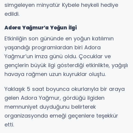
simgeleyen minyatür Kybele heykeli hediye
edildi.
Adora Yağmur’a Yoğun İlgi
Etkinliğin son gününde en yoğun katılımın
yaşandığı programlardan biri Adora
Yağmur’un imza günü oldu. Çocuklar ve
gençlerin büyük ilgi gösterdiği etkinlikte, yağışlı
havaya rağmen uzun kuyruklar oluştu.
Yaklaşık 5 saat boyunca okurlarıyla bir araya
gelen Adora Yağmur, gördüğü ilgiden
memnuniyet duyduğunu belirterek
organizasyonda emeği geçenlere teşekkür
etti.