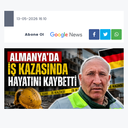
13-05-2026 16:10
Abone Ol