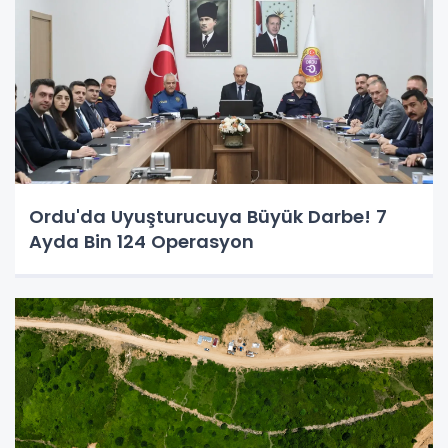
Ordu'da Uyuşturucuya Büyük Darbe! 7
Ayda Bin 124 Operasyon