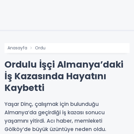
Anasayfa
Ordu
Ordulu İşçi Almanya’daki
İş Kazasında Hayatını
Kaybetti
Yaşar Dinç, çalışmak için bulunduğu
Almanya’da geçirdiği iş kazası sonucu
yaşamını yitirdi. Acı haber, memleketi
Gölköy’de büyük üzüntüye neden oldu.