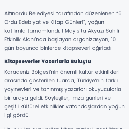
Altınordu Belediyesi tarafından düzenlenen “6.
Ordu Edebiyat ve Kitap Günleri”, yoğun
katılımla tamamlandı. 1 Mayıs’ta Akyazı Sahili
Etkinlik Alanı’nda başlayan organizasyon, 10
gün boyunca binlerce kitapseveri ağırladı.
Kitapseverler Yazarlarla Buluştu
Karadeniz Bölgesi’nin önemli kültür etkinlikleri
arasında gösterilen fuarda, Türkiye’nin farklı
yayınevleri ve tanınmış yazarları okuyucularla
bir araya geldi. Söyleşiler, imza günleri ve
çeşitli kültürel etkinlikler vatandaşlardan yoğun
ilgi gördü.