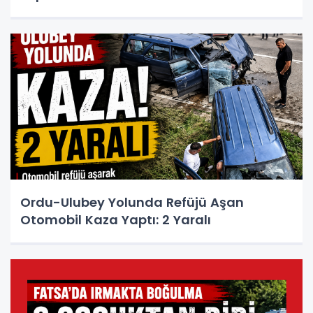
Ordu-Ulubey Yolunda Refüjü Aşan
Otomobil Kaza Yaptı: 2 Yaralı