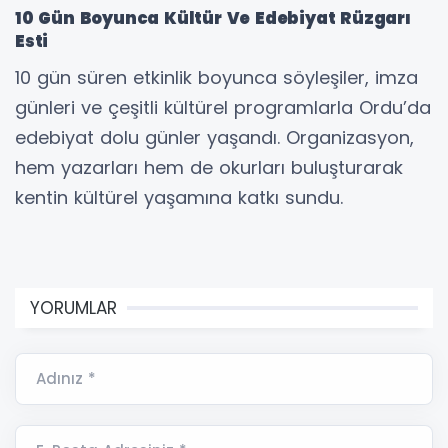
10 Gün Boyunca Kültür Ve Edebiyat Rüzgarı
Esti
10 gün süren etkinlik boyunca söyleşiler, imza
günleri ve çeşitli kültürel programlarla Ordu’da
edebiyat dolu günler yaşandı. Organizasyon,
hem yazarları hem de okurları buluşturarak
kentin kültürel yaşamına katkı sundu.
YORUMLAR
Adınız *