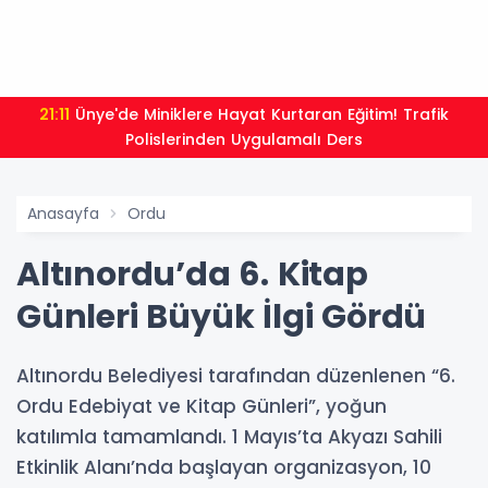
21:11
Ünye'de Miniklere Hayat Kurtaran Eğitim! Trafik
Polislerinden Uygulamalı Ders
Anasayfa
Ordu
Altınordu’da 6. Kitap
Günleri Büyük İlgi Gördü
Altınordu Belediyesi tarafından düzenlenen “6.
Ordu Edebiyat ve Kitap Günleri”, yoğun
katılımla tamamlandı. 1 Mayıs’ta Akyazı Sahili
Etkinlik Alanı’nda başlayan organizasyon, 10