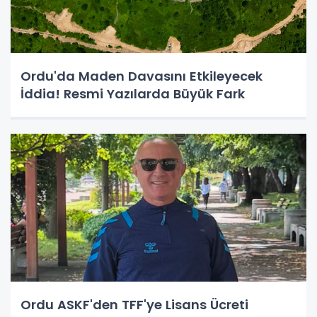
Ordu'da Maden Davasını Etkileyecek
İddia! Resmi Yazılarda Büyük Fark
Ordu ASKF'den TFF'ye Lisans Ücreti