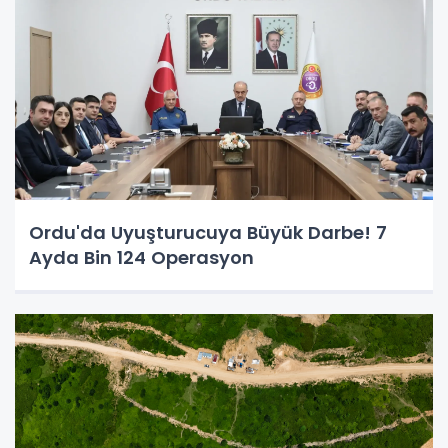
Ordu'da Uyuşturucuya Büyük Darbe! 7
Ayda Bin 124 Operasyon