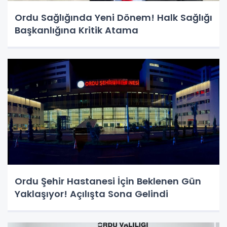
Ordu Sağlığında Yeni Dönem! Halk Sağlığı
Başkanlığına Kritik Atama
Ordu Şehir Hastanesi İçin Beklenen Gün
Yaklaşıyor! Açılışta Sona Gelindi