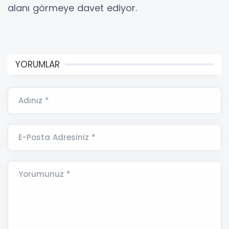
alanı görmeye davet ediyor.
YORUMLAR
Adınız *
E-Posta Adresiniz *
Yorumunuz *