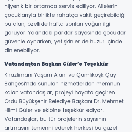
hijyenik bir ortamda servis ediliyor. Ailelerin
çocuklarıyla birlikte rahatça vakit geçirebildiği
bu alan, özellikle hafta sonları yoğun ilgi
görüyor. Yakındaki parklar sayesinde çocuklar
güvenle oynarken, yetişkinler de huzur içinde
dinlenebiliyor.
Vatandaştan Başkan Güler’e Teşekkür
Kirazlimanı Yaşam Alanı ve Çamlıköşk Çay
Bahçesi’nde sunulan hizmetlerden memnun
kalan vatandaşlar, projeyi hayata geçiren
Ordu Büyükşehir Belediye Başkanı Dr. Mehmet
Hilmi Güler ve ekibine teşekkür ediyor.
Vatandaşlar, bu tür projelerin sayısının
artmasını temenni ederek herkesi bu güzel