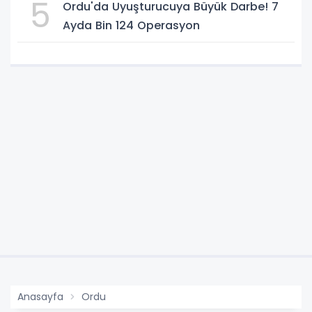
5
Ordu'da Uyuşturucuya Büyük Darbe! 7
Ayda Bin 124 Operasyon
Anasayfa
Ordu