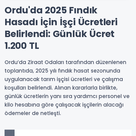
Ordu'da 2025 Fındık
Hasadı İçin İşçi Ücretleri
Belirlendi: Günlük Ücret
1.200 TL
Ordu’da Ziraat Odaları tarafından düzenlenen
toplantıda, 2025 yılı fındık hasat sezonunda
uygulanacak tarım işçisi ücretleri ve çalışma
koşulları belirlendi. Alınan kararlarla birlikte,
günlük ücretlerin yanı sıra yardımcı personel ve
kilo hesabına göre çalışacak işçilerin alacağı
ödemeler de netleşti.