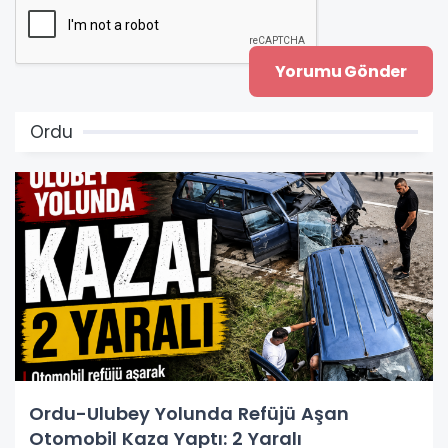
Ordu
Ordu-Ulubey Yolunda Refüjü Aşan
Otomobil Kaza Yaptı: 2 Yaralı