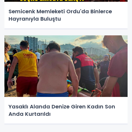
Semicenk Memleketi Ordu'da Binlerce
Hayranıyla Buluştu
Yasaklı Alanda Denize Giren Kadın Son
Anda Kurtarıldı