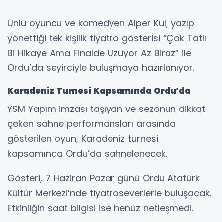
Ünlü oyuncu ve komedyen Alper Kul, yazıp
yönettiği tek kişilik tiyatro gösterisi “Çok Tatlı
Bi Hikaye Ama Finalde Üzüyor Az Biraz” ile
Ordu’da seyirciyle buluşmaya hazırlanıyor.
Karadeniz Turnesi Kapsamında Ordu’da
YSM Yapım imzası taşıyan ve sezonun dikkat
çeken sahne performansları arasında
gösterilen oyun, Karadeniz turnesi
kapsamında Ordu’da sahnelenecek.
Gösteri, 7 Haziran Pazar günü Ordu Atatürk
Kültür Merkezi’nde tiyatroseverlerle buluşacak.
Etkinliğin saat bilgisi ise henüz netleşmedi.