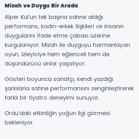
Mizah ve Duygu Bir Arada
Alper Kul’un tek başına sahne aldığı
performans, kadın-erkek ilişkileri ve insanın
duygularını ifade etme çabası üzerine
kurgulanıyor. Mizah ile duyguyu harmanlayan
oyun, izleyiciye hem eğlenceli hem de
düşündürücü anlar yaşatıyor.
Gösteri boyunca sanatçı, kendi yazdığı
şarkılarla sahne performansını zenginleştirerek
farklı bir tiyatro deneyimi sunuyor.
Ordu’daki etkinliğin yoğun ilgi görmesi
bekleniyor.