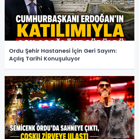
Ordu Şehir Hastanesi İçin Geri Sayım:
Açılış Tarihi Konuşuluyor