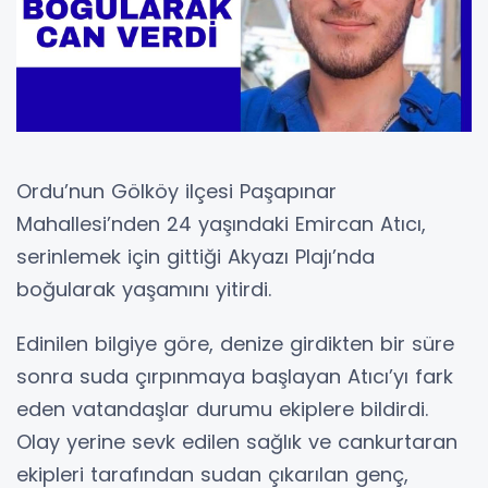
Ordu’nun Gölköy ilçesi Paşapınar
Mahallesi’nden 24 yaşındaki Emircan Atıcı,
serinlemek için gittiği Akyazı Plajı’nda
boğularak yaşamını yitirdi.
Edinilen bilgiye göre, denize girdikten bir süre
sonra suda çırpınmaya başlayan Atıcı’yı fark
eden vatandaşlar durumu ekiplere bildirdi.
Olay yerine sevk edilen sağlık ve cankurtaran
ekipleri tarafından sudan çıkarılan genç,