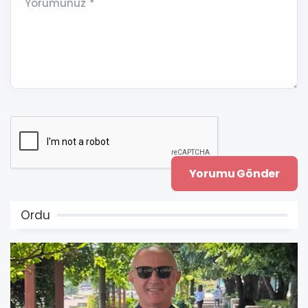
Yorumunuz *
Ordu