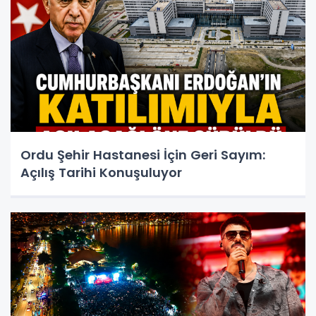
Ordu Şehir Hastanesi İçin Geri Sayım:
Açılış Tarihi Konuşuluyor