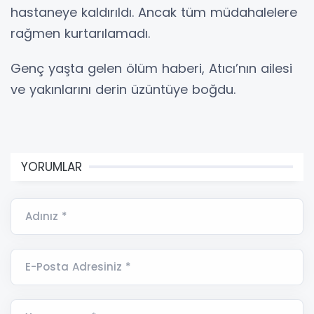
hastaneye kaldırıldı. Ancak tüm müdahalelere
rağmen kurtarılamadı.
Genç yaşta gelen ölüm haberi, Atıcı’nın ailesi
ve yakınlarını derin üzüntüye boğdu.
YORUMLAR
Adınız *
E-Posta Adresiniz *