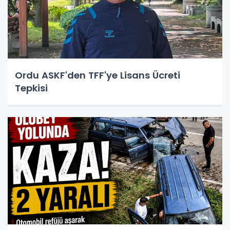
Ordu ASKF'den TFF'ye Lisans Ücreti
Tepkisi