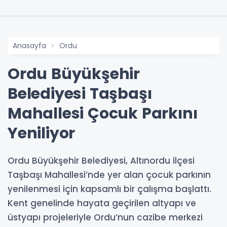
Anasayfa
Ordu
Ordu Büyükşehir
Belediyesi Taşbaşı
Mahallesi Çocuk Parkını
Yeniliyor
Ordu Büyükşehir Belediyesi, Altınordu ilçesi
Taşbaşı Mahallesi’nde yer alan çocuk parkının
yenilenmesi için kapsamlı bir çalışma başlattı.
Kent genelinde hayata geçirilen altyapı ve
üstyapı projeleriyle Ordu’nun cazibe merkezi