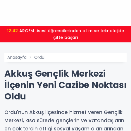
12:42
ARGEM Lisesi öğrencilerinden bilim ve teknolojide
çifte başarı
Anasayfa
Ordu
Akkuş Gençlik Merkezi
İlçenin Yeni Cazibe Noktası
Oldu
Ordu'nun Akkuş ilçesinde hizmet veren Gençlik
Merkezi, kısa sürede gençlerin ve vatandaşların
en çok tercih ettiği sosyal yaşam alanlarından