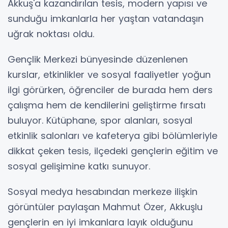
Akkuş'a kazandırılan tesis, modern yapısı ve
sunduğu imkanlarla her yaştan vatandaşın
uğrak noktası oldu.
Gençlik Merkezi bünyesinde düzenlenen
kurslar, etkinlikler ve sosyal faaliyetler yoğun
ilgi görürken, öğrenciler de burada hem ders
çalışma hem de kendilerini geliştirme fırsatı
buluyor. Kütüphane, spor alanları, sosyal
etkinlik salonları ve kafeterya gibi bölümleriyle
dikkat çeken tesis, ilçedeki gençlerin eğitim ve
sosyal gelişimine katkı sunuyor.
Sosyal medya hesabından merkeze ilişkin
görüntüler paylaşan Mahmut Özer, Akkuşlu
gençlerin en iyi imkanlara layık olduğunu