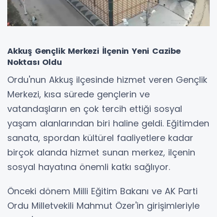
Akkuş Gençlik Merkezi İlçenin Yeni Cazibe
Noktası Oldu
Ordu'nun Akkuş ilçesinde hizmet veren Gençlik
Merkezi, kısa sürede gençlerin ve
vatandaşların en çok tercih ettiği sosyal
yaşam alanlarından biri haline geldi. Eğitimden
sanata, spordan kültürel faaliyetlere kadar
birçok alanda hizmet sunan merkez, ilçenin
sosyal hayatına önemli katkı sağlıyor.
Önceki dönem Milli Eğitim Bakanı ve AK Parti
Ordu Milletvekili Mahmut Özer'in girişimleriyle