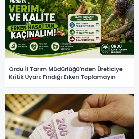
Ordu İl Tarım Müdürlüğü'nden Üreticiye
Kritik Uyarı: Fındığı Erken Toplamayın