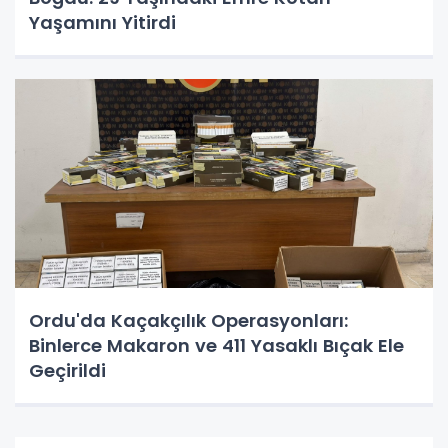
Yaşamını Yitirdi
Ordu'da Kaçakçılık Operasyonları:
Binlerce Makaron ve 411 Yasaklı Bıçak Ele
Geçirildi