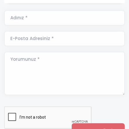
Adınız *
E-Posta Adresiniz *
Yorumunuz *