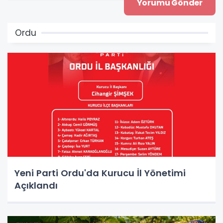
Ordu
Yeni Parti Ordu'da Kurucu İl Yönetimi
Açıklandı