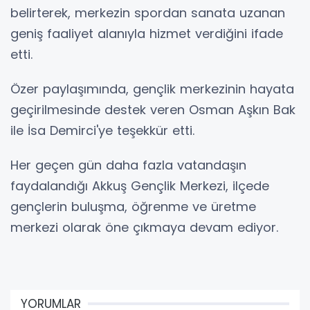
belirterek, merkezin spordan sanata uzanan
geniş faaliyet alanıyla hizmet verdiğini ifade
etti.
Özer paylaşımında, gençlik merkezinin hayata
geçirilmesinde destek veren Osman Aşkın Bak
ile İsa Demirci'ye teşekkür etti.
Her geçen gün daha fazla vatandaşın
faydalandığı Akkuş Gençlik Merkezi, ilçede
gençlerin buluşma, öğrenme ve üretme
merkezi olarak öne çıkmaya devam ediyor.
YORUMLAR