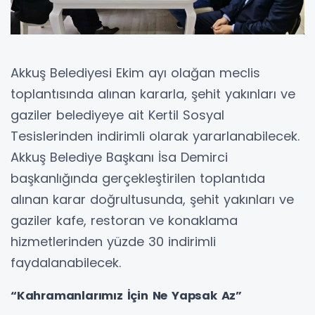
Akkuş Belediyesi Ekim ayı olağan meclis
toplantısında alınan kararla, şehit yakınları ve
gaziler belediyeye ait Kertil Sosyal
Tesislerinden indirimli olarak yararlanabilecek.
Akkuş Belediye Başkanı İsa Demirci
başkanlığında gerçekleştirilen toplantıda
alınan karar doğrultusunda, şehit yakınları ve
gaziler kafe, restoran ve konaklama
hizmetlerinden yüzde 30 indirimli
faydalanabilecek.
“Kahramanlarımız İçin Ne Yapsak Az”