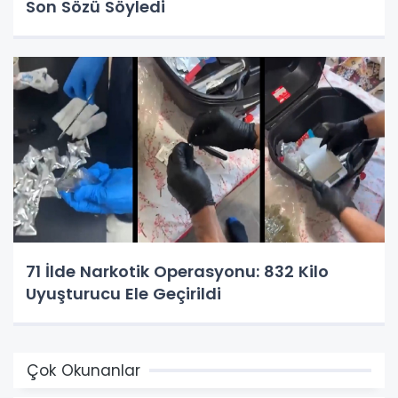
Son Sözü Söyledi
71 İlde Narkotik Operasyonu: 832 Kilo
Uyuşturucu Ele Geçirildi
Çok Okunanlar