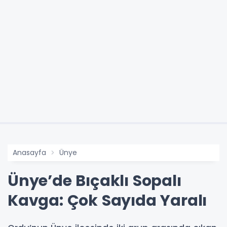
Anasayfa
Ünye
Ünye’de Bıçaklı Sopalı
Kavga: Çok Sayıda Yaralı