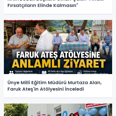
Fırsatçıların Elinde Kalmasın"
Ünye Milli Eğitim Müdürü Murtaza Alan,
Faruk Ateş'in Atölyesini İnceledi