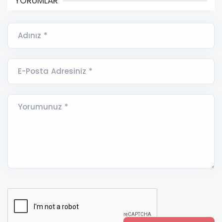
YORUMLAR
Adınız *
E-Posta Adresiniz *
Yorumunuz *