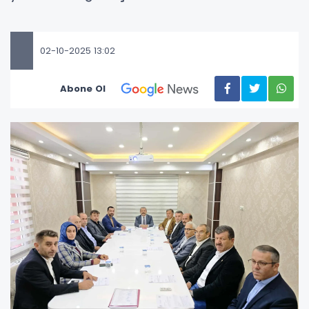
02-10-2025 13:02
Abone Ol