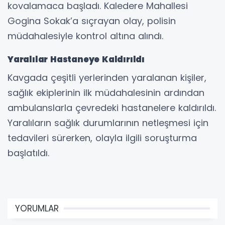
kovalamaca başladı. Kaledere Mahallesi
Gogina Sokak’a sıçrayan olay, polisin
müdahalesiyle kontrol altına alındı.
Yaralılar Hastaneye Kaldırıldı
Kavgada çeşitli yerlerinden yaralanan kişiler,
sağlık ekiplerinin ilk müdahalesinin ardından
ambulanslarla çevredeki hastanelere kaldırıldı.
Yaralıların sağlık durumlarının netleşmesi için
tedavileri sürerken, olayla ilgili soruşturma
başlatıldı.
YORUMLAR