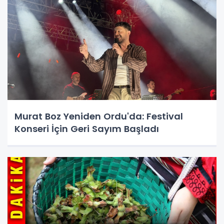
Murat Boz Yeniden Ordu'da: Festival
Konseri İçin Geri Sayım Başladı