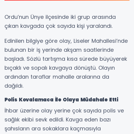
Ordu’nun Ünye ilçesinde iki grup arasında
çıkan kavgada çok sayıda kişi yaralandı.
Edinilen bilgiye göre olay, Liseler Mahallesi’nde
bulunan bir iş yerinde akşam saatlerinde
başladı. Sözlü tartışma kısa sürede büyüyerek
bıçaklı ve sopalı kavgaya dönüştü. Olayın
ardından taraflar mahalle aralarına da
dağıldı.
Polis Kovalamaca İle Olaya Müdahale Etti
İhbar üzerine olay yerine çok sayıda polis ve
sağlık ekibi sevk edildi. Kavga eden bazı
şahısların ara sokaklara kaçmasıyla