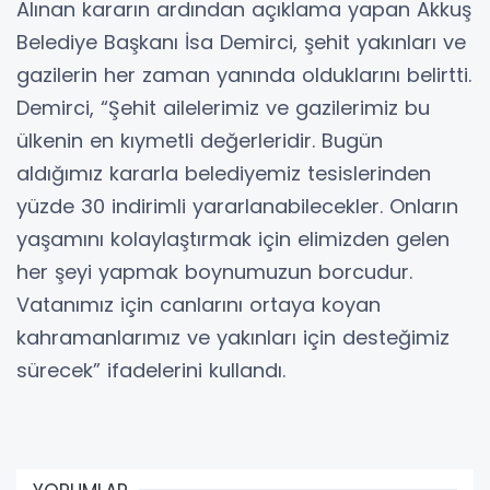
Alınan kararın ardından açıklama yapan Akkuş
Belediye Başkanı İsa Demirci, şehit yakınları ve
gazilerin her zaman yanında olduklarını belirtti.
Demirci, “Şehit ailelerimiz ve gazilerimiz bu
ülkenin en kıymetli değerleridir. Bugün
aldığımız kararla belediyemiz tesislerinden
yüzde 30 indirimli yararlanabilecekler. Onların
yaşamını kolaylaştırmak için elimizden gelen
her şeyi yapmak boynumuzun borcudur.
Vatanımız için canlarını ortaya koyan
kahramanlarımız ve yakınları için desteğimiz
sürecek” ifadelerini kullandı.