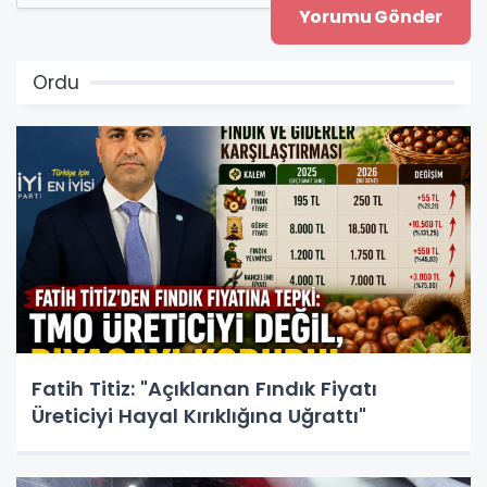
Ordu
Fatih Titiz: "Açıklanan Fındık Fiyatı
Üreticiyi Hayal Kırıklığına Uğrattı"