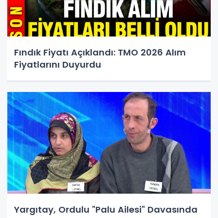
Fındık Fiyatı Açıklandı: TMO 2026 Alım
Fiyatlarını Duyurdu
Yargıtay, Ordulu "Palu Ailesi" Davasında