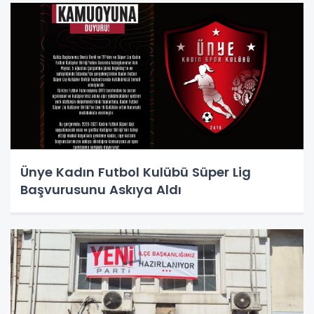
Ünye Kadın Futbol Kulübü Süper Lig
Başvurusunu Askıya Aldı