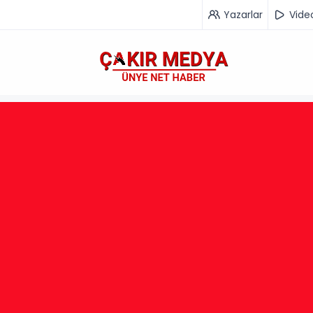
Yazarlar
Vide