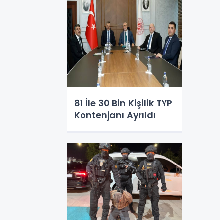
81 İle 30 Bin Kişilik TYP
Kontenjanı Ayrıldı