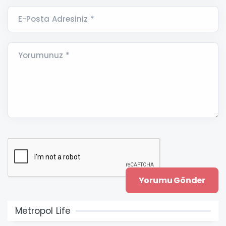
E-Posta Adresiniz *
Yorumunuz *
Metropol Life