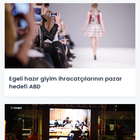
Egeli hazır giyim ihracatçılarının pazar
hedefi ABD