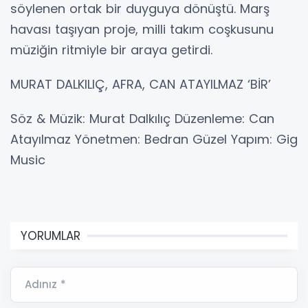
söylenen ortak bir duyguya dönüştü. Marş
havası taşıyan proje, milli takım coşkusunu
müziğin ritmiyle bir araya getirdi.
MURAT DALKILIÇ, AFRA, CAN ATAYILMAZ ‘BİR’
Söz & Müzik: Murat Dalkılıç Düzenleme: Can
Atayılmaz Yönetmen: Bedran Güzel Yapım: Gig
Music
YORUMLAR
Adınız *