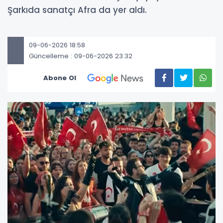
Şarkıda sanatçı Afra da yer aldı.
09-06-2026 18:58
Güncelleme : 09-06-2026 23:32
Abone Ol