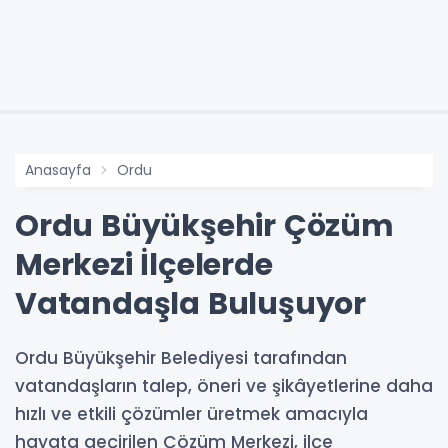
Anasayfa
Ordu
Ordu Büyükşehir Çözüm
Merkezi İlçelerde
Vatandaşla Buluşuyor
Ordu Büyükşehir Belediyesi tarafından
vatandaşların talep, öneri ve şikâyetlerine daha
hızlı ve etkili çözümler üretmek amacıyla
hayata geçirilen Çözüm Merkezi, ilçe