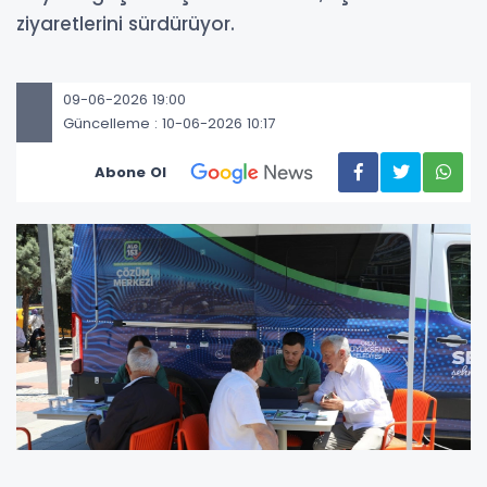
ziyaretlerini sürdürüyor.
09-06-2026 19:00
Güncelleme : 10-06-2026 10:17
Abone Ol