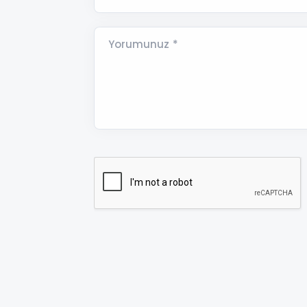
Yorumunuz *