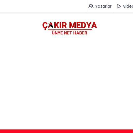
Yazarlar
Vide