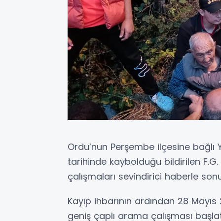
Ordu’nun Perşembe ilçesine bağlı
tarihinde kaybolduğu bildirilen F.
çalışmaları sevindirici haberle son
Kayıp ihbarının ardından 28 Mayıs 
geniş çaplı arama çalışması başlat