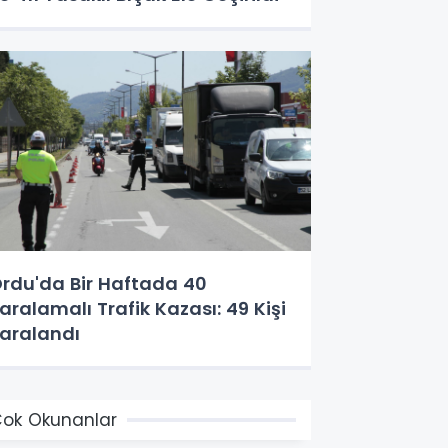
rdu'da Bir Haftada 40
aralamalı Trafik Kazası: 49 Kişi
aralandı
ok Okunanlar