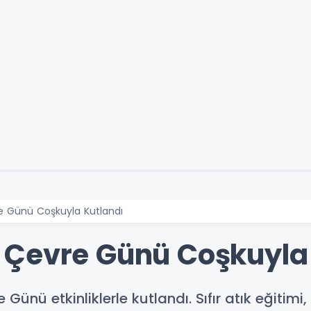
 Günü Coşkuyla Kutlandı
 Çevre Günü Coşkuyla 
ünü etkinliklerle kutlandı. Sıfır atık eğitimi