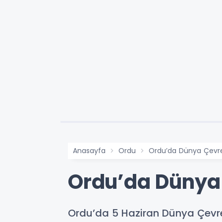
Anasayfa
Ordu
Ordu’da Dünya Çevre
Ordu’da Dünya
Ordu’da 5 Haziran Dünya Çevre G