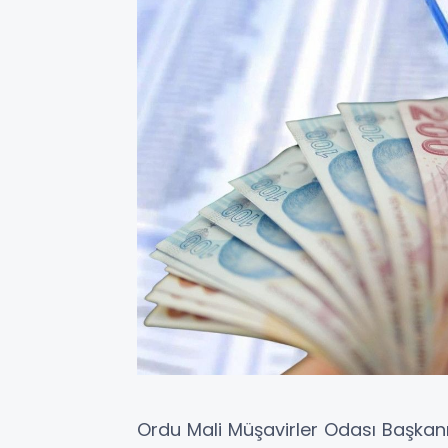
Ordu Mali Müşavirler Odası Başka