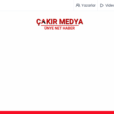
Yazarlar
Vide