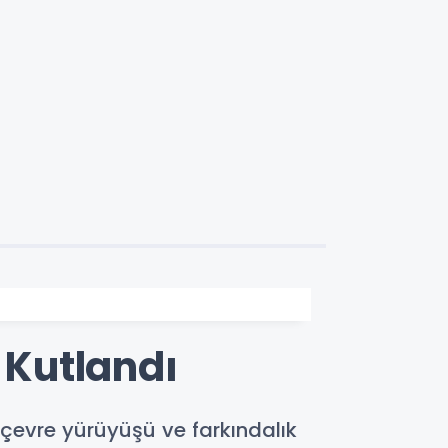
Kutlandı
, çevre yürüyüşü ve farkındalık