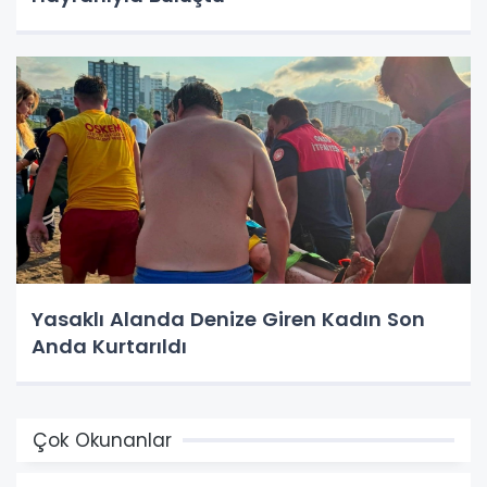
Yasaklı Alanda Denize Giren Kadın Son
Anda Kurtarıldı
Çok Okunanlar