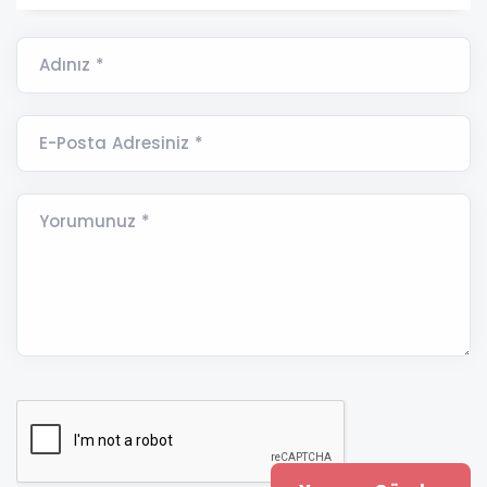
Adınız *
E-Posta Adresiniz *
Yorumunuz *