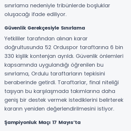
sınırlama nedeniyle tribünlerde boşluklar
oluşacağı ifade ediliyor.
Güvenlik Gerekçesiyle Sınırlama
Yetkililer tarafından alınan karar
doğrultusunda 52 Orduspor taraftarına 6 bin
330 kişilik kontenjan ayrıldı. Güvenlik önlemleri
kapsamında uygulandığı öğrenilen bu
sınırlama, Ordulu taraftarların tepkisini
beraberinde getirdi. Taraftarlar, final niteliği
taşıyan bu karşılaşmada takımlarına daha
geniş bir destek vermek istediklerini belirterek
kararın yeniden değerlendirilmesini istiyor.
Şampiyonluk Maçı 17 Mayıs’ta