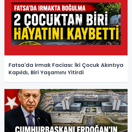
Fatsa'da Irmak Faciası: İki Çocuk Akıntıya
Kapıldı, Biri Yaşamını Yitirdi