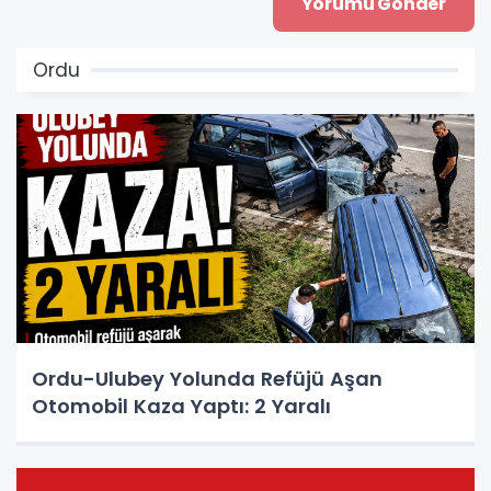
Ordu
Ordu-Ulubey Yolunda Refüjü Aşan
Otomobil Kaza Yaptı: 2 Yaralı