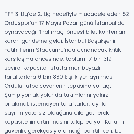
TFF 3. Lig’de 2. Lig hedefiyle mücadele eden 52
Orduspor’un 17 Mayıs Pazar günü İstanbul’da
oynayacağı final maçı öncesi bilet kontenjanı
kararı gündeme geldi. İstanbul Başakşehir
Fatih Terim Stadyumu’nda oynanacak kritik
karşılaşma öncesinde, toplam 17 bin 319
seyirci kapasiteli statta mor beyazlı
taraftarlara 6 bin 330 kişilik yer ayrılması
Ordulu futbolseverlerin tepkisine yol açtı.
Şampiyonluk yolunda takımlarını yalnız
bırakmak istemeyen taraftarlar, ayrılan
sayının yetersiz olduğunu dile getirerek
kapasitenin artırılmasını talep ediyor. Kararın
güvenlik gerekçesiyle alındığı belirtilirken, bu