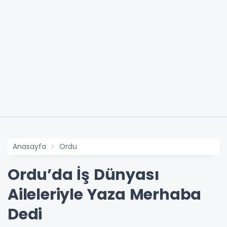
Anasayfa
Ordu
Ordu’da İş Dünyası
Aileleriyle Yaza Merhaba
Dedi