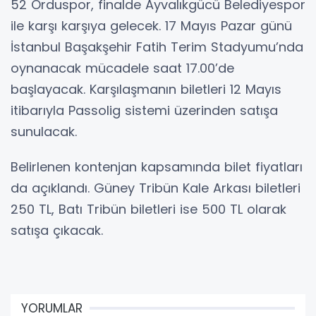
52 Orduspor, finalde Ayvalıkgücü Belediyespor
ile karşı karşıya gelecek. 17 Mayıs Pazar günü
İstanbul Başakşehir Fatih Terim Stadyumu’nda
oynanacak mücadele saat 17.00’de
başlayacak. Karşılaşmanın biletleri 12 Mayıs
itibarıyla Passolig sistemi üzerinden satışa
sunulacak.
Belirlenen kontenjan kapsamında bilet fiyatları
da açıklandı. Güney Tribün Kale Arkası biletleri
250 TL, Batı Tribün biletleri ise 500 TL olarak
satışa çıkacak.
YORUMLAR