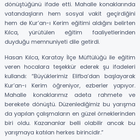
dönüştüğünü ifade etti. Mahalle konaklarında
vatandaşların hem sosyal vakit geçirdiğini
hem de Kur’an-ı Kerim eğitimi aldığını belirten
Kılca, yürütülen eğitim faaliyetlerinden
duyduğu memnuniyeti dile getirdi.
Hasan Kılca, Karatay İlçe Müftülüğü ile eğitim
veren hocalara teşekkür ederek şu ifadeleri
kullandı: “Büyüklerimiz Elifba’dan başlayarak
Kur’an-ı Kerim öğreniyor, ezberler yapıyor.
Mahalle konaklarımız adeta rahmete ve
berekete dönüştü. Düzenlediğimiz bu yarışma
da yapılan çalışmaların en güzel örneklerinden
biri oldu. Kazananlar belli olabilir ancak bu
yarışmaya katılan herkes birincidir.”