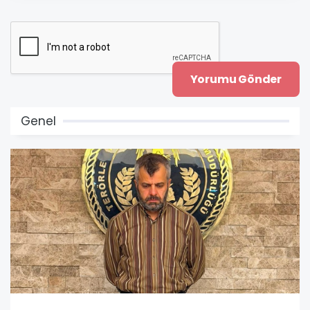
Genel