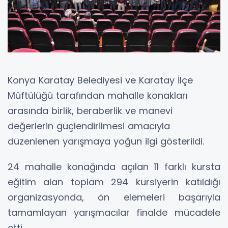
Konya Karatay Belediyesi ve Karatay İlçe
Müftülüğü tarafından mahalle konakları
arasında birlik, beraberlik ve manevi
değerlerin güçlendirilmesi amacıyla
düzenlenen yarışmaya yoğun ilgi gösterildi.
24 mahalle konağında açılan 11 farklı kursta
eğitim alan toplam 294 kursiyerin katıldığı
organizasyonda, ön elemeleri başarıyla
tamamlayan yarışmacılar finalde mücadele
etti.