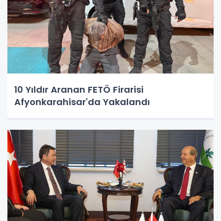
10 Yıldır Aranan FETÖ Firarisi
Afyonkarahisar'da Yakalandı