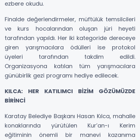
ezbere okudu.
Finalde değerlendirmeler, müftülük temsilcileri
ve kurs hocalarından oluşan jüri heyeti
tarafından yapıldı. Her iki kategoride dereceye
giren yarışmacılara ödülleri ise protokol
üyeleri tarafından takdim edildi.
Organizasyona katılan tüm yarışmacılara
günübirlik gezi programı hediye edilecek.
KILCA: HER KATILIMCI BİZİM GÖZÜMÜZDE
BİRİNCİ
Karatay Belediye Başkanı Hasan Kılca, mahalle
konaklarında yürütülen Kur’an-ı Kerim
eğitiminin önemli bir manevi kazanıma