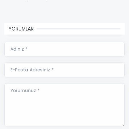
YORUMLAR
Adınız *
E-Posta Adresiniz *
Yorumunuz *