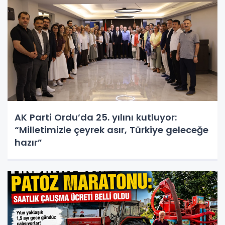
AK Parti Ordu’da 25. yılını kutluyor:
“Milletimizle çeyrek asır, Türkiye geleceğe
hazır”