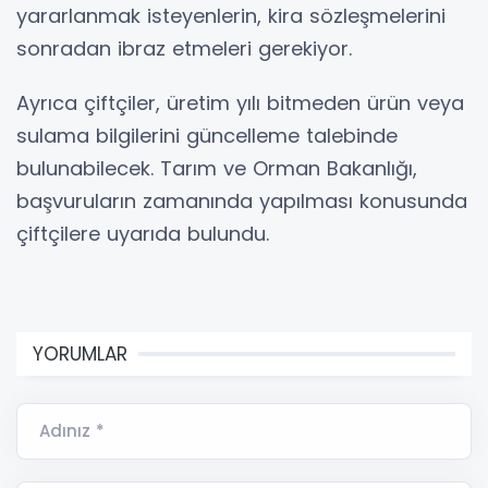
yararlanmak isteyenlerin, kira sözleşmelerini
sonradan ibraz etmeleri gerekiyor.
Ayrıca çiftçiler, üretim yılı bitmeden ürün veya
sulama bilgilerini güncelleme talebinde
bulunabilecek. Tarım ve Orman Bakanlığı,
başvuruların zamanında yapılması konusunda
çiftçilere uyarıda bulundu.
YORUMLAR
Adınız *