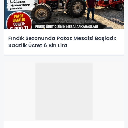
Fındık Sezonunda Patoz Mesaisi Başladı:
Saatlik Ücret 6 Bin Lira