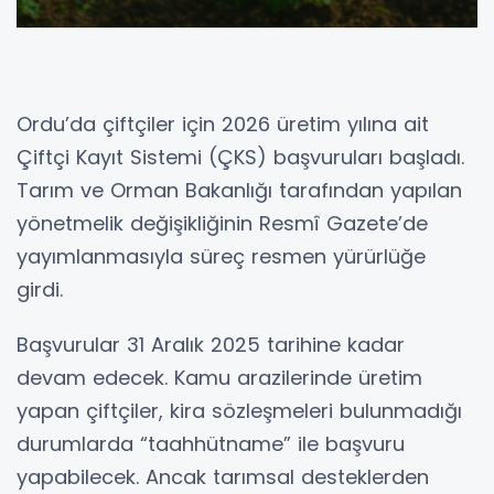
Ordu’da çiftçiler için 2026 üretim yılına ait
Çiftçi Kayıt Sistemi (ÇKS) başvuruları başladı.
Tarım ve Orman Bakanlığı tarafından yapılan
yönetmelik değişikliğinin Resmî Gazete’de
yayımlanmasıyla süreç resmen yürürlüğe
girdi.
Başvurular 31 Aralık 2025 tarihine kadar
devam edecek. Kamu arazilerinde üretim
yapan çiftçiler, kira sözleşmeleri bulunmadığı
durumlarda “taahhütname” ile başvuru
yapabilecek. Ancak tarımsal desteklerden