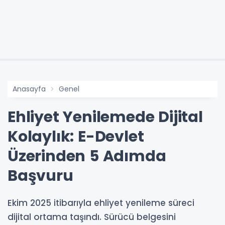
Anasayfa
Genel
Ehliyet Yenilemede Dijital
Kolaylık: E-Devlet
Üzerinden 5 Adımda
Başvuru
Ekim 2025 itibarıyla ehliyet yenileme süreci
dijital ortama taşındı. Sürücü belgesini