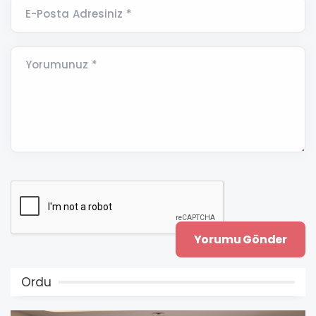
E-Posta Adresiniz *
Yorumunuz *
Ordu