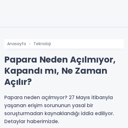
Anasayfa
Teknoloji
Papara Neden Açılmıyor,
Kapandı mı, Ne Zaman
Açılır?
Papara neden açılmıyor? 27 Mayıs itibarıyla
yaşanan erişim sorununun yasal bir
soruşturmadan kaynaklandığı iddia ediliyor.
Detaylar haberimizde.