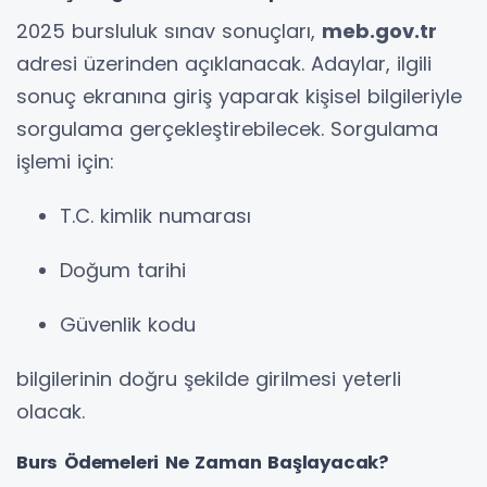
2025 bursluluk sınav sonuçları,
meb.gov.tr
adresi üzerinden açıklanacak. Adaylar, ilgili
sonuç ekranına giriş yaparak kişisel bilgileriyle
sorgulama gerçekleştirebilecek. Sorgulama
işlemi için:
T.C. kimlik numarası
Doğum tarihi
Güvenlik kodu
bilgilerinin doğru şekilde girilmesi yeterli
olacak.
Burs Ödemeleri Ne Zaman Başlayacak?