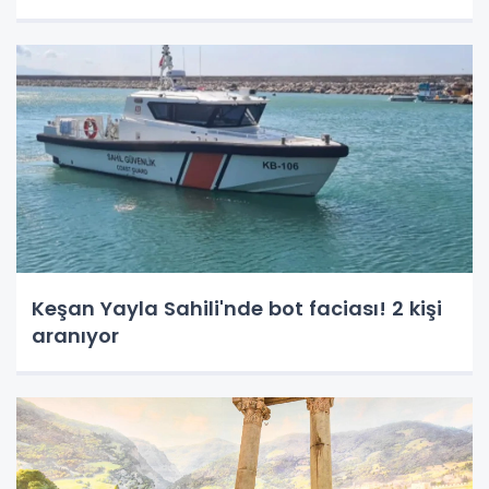
Keşan Yayla Sahili'nde bot faciası! 2 kişi
aranıyor