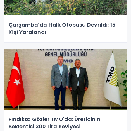
Çarşamba’da Halk Otobüsü Devrildi: 15
Kişi Yaralandı
Fındıkta Gözler TMO'da: Üreticinin
Beklentisi 300 Lira Seviyesi