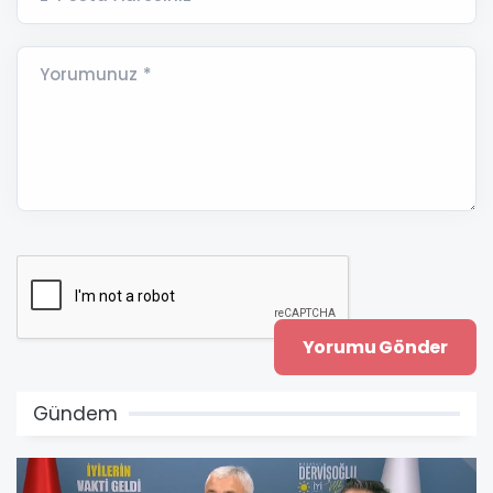
Yorumunuz *
Gündem