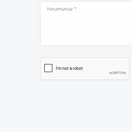
Yorumunuz *