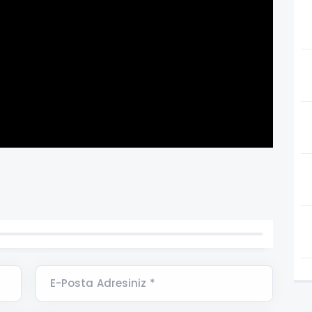
E-Posta Adresiniz *