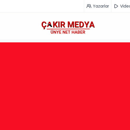
Yazarlar
Vide