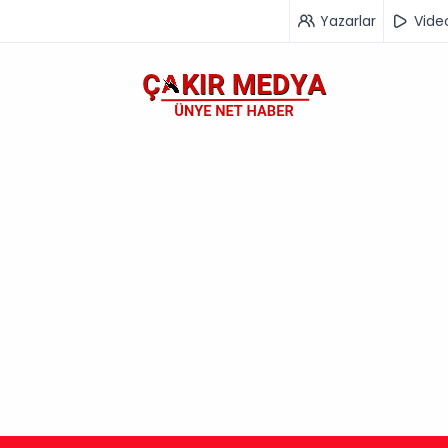
Yazarlar
Vide